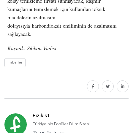
kolay temizleme fırsatı sunmayacak, kaşmir
kumaşlarını temizlemek için kullanılan toksik
maddelerin azalmasını
dolayısıyla karbondioksit emiliminin de azalmasını
sağlayacak.
Kaynak: Silikon Vadisi
Haberler
Fizikist
Türkiye'nin Popüler Bilim Sitesi