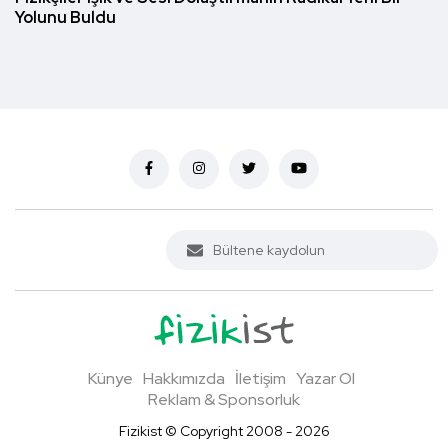
Yolunu Buldu
Künye
Hakkımızda
İletişim
Yazar Ol
Reklam & Sponsorluk
Fizikist © Copyright 2008 - 2026