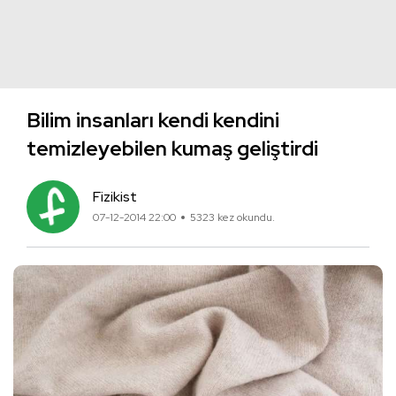
Bilim insanları kendi kendini
temizleyebilen kumaş geliştirdi
Fizikist
07-12-2014 22:00
5323 kez okundu.