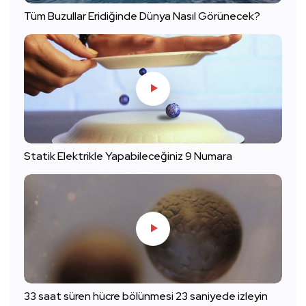
Tüm Buzullar Eridiğinde Dünya Nasıl Görünecek?
Statik Elektrikle Yapabileceğiniz 9 Numara
33 saat süren hücre bölünmesi 23 saniyede izleyin