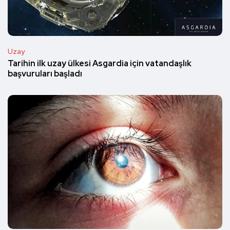
Uzay
Tarihin ilk uzay ülkesi Asgardia için vatandaşlık
başvuruları başladı