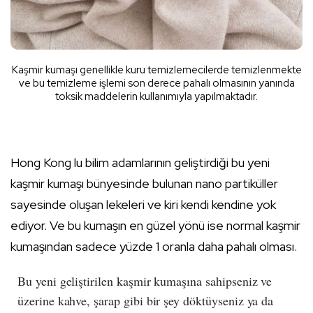
Kaşmir kumaşı genellikle kuru temizlemecilerde temizlenmekte
ve bu temizleme işlemi son derece pahalı olmasının yanında
toksik maddelerin kullanımıyla yapılmaktadır.
Hong Kong
lu bilim adamlarının geliştirdiği bu yeni
kaşmir kumaşı bünyesinde bulunan nano partiküller
sayesinde oluşan lekeleri ve kiri kendi kendine yok
ediyor. Ve bu kumaşın en güzel yönü ise normal kaşmir
kumaşından sadece yüzde 1 oranla daha pahalı olması.
Bu yeni geliştirilen kaşmir kumaşına sahipseniz ve
üzerine kahve, şarap gibi bir şey döktüyseniz ya da