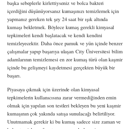
başka sebeplerle kirlettiyseniz ve bolca bakteri
içerdiğini düşünüyorsanız kumaşınızı temizlemek için
yapmanız gereken tek şey 24 saat bir ışık altında
kumaşı bekletmek. Böylece kumaş gerekli kimyasal
tepkimeleri kendi başlatacak ve kendi kendini
temizleyecektir. Daha önce pamuk ve yün içinde benzer
çalışmalar yapıp başarıya ulaşan City Üniversitesi bilim
adamlarının temizlemesi en zor kumaş türü olan kaşmir
içinde bu gelişmeyi kaydetmesi gerçekten büyük bir
başarı.
Piyasaya çıkmak için üzerinde olan kimyasal
tepkimelerin kullanıcısına zarar vermediğinden emin
olmak için yapılan son testleri bekleyen bu yeni kaşmir
kumaşının çok yakında satışa sunulacağı belirtiliyor.
Unutmamak gerekir ki bu kumaş sadece size zaman ve