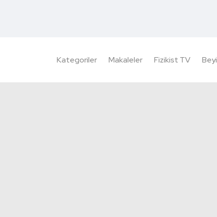
Kategoriler
Makaleler
Fizikist TV
Beyi