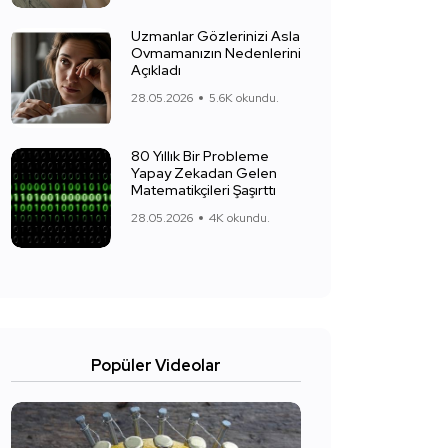
Uzmanlar Gözlerinizi Asla
Ovmamanızın Nedenlerini
Açıkladı
28.05.2026
5.6K okundu.
80 Yıllık Bir Probleme
Yapay Zekadan Gelen
Matematikçileri Şaşırttı
28.05.2026
4K okundu.
Popüler Videolar