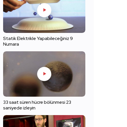
Statik Elektrikle Yapabileceğiniz 9
Numara
33 saat süren hücre bölünmesi 23
saniyede izleyin