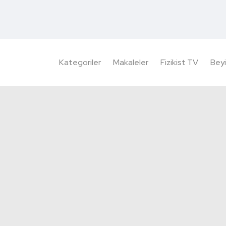
Kategoriler
Makaleler
Fizikist TV
Beyi