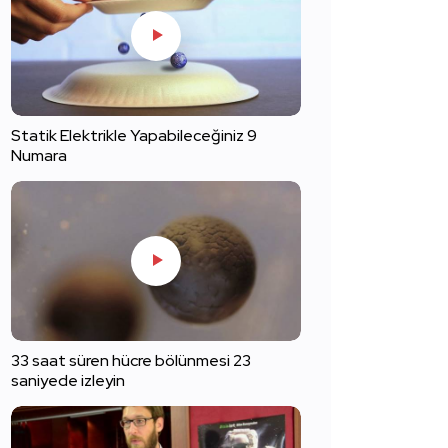
Statik Elektrikle Yapabileceğiniz 9
Numara
33 saat süren hücre bölünmesi 23
saniyede izleyin