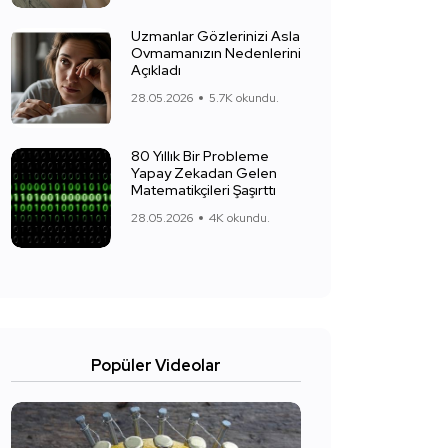
Uzmanlar Gözlerinizi Asla
Ovmamanızın Nedenlerini
Açıkladı
28.05.2026
5.7K okundu.
80 Yıllık Bir Probleme
Yapay Zekadan Gelen
Matematikçileri Şaşırttı
28.05.2026
4K okundu.
Popüler Videolar