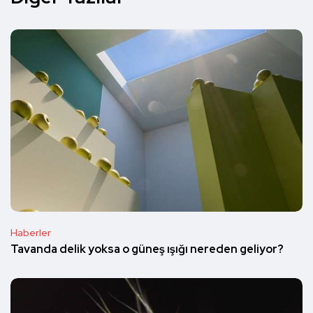
Haberler
Tavanda delik yoksa o güneş ışığı nereden geliyor?