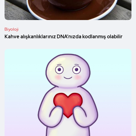
Biyoloji
Kahve alışkanlıklarınız DNA’nızda kodlanmış olabilir