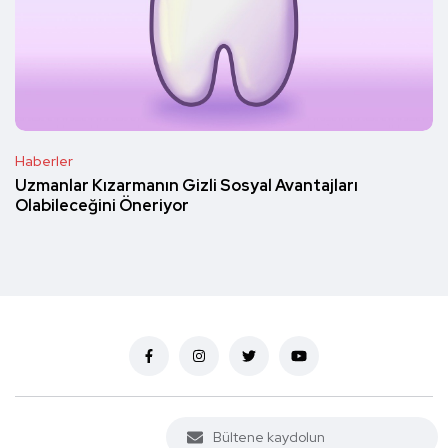
Haberler
Uzmanlar Kızarmanın Gizli Sosyal Avantajları
Olabileceğini Öneriyor