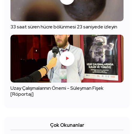
33 saat süren hücre bölünmesi 23 saniyede izleyin
Uzay Çalışmalarının Önemi - Süleyman Fişek
[Röportaj]
Çok Okunanlar