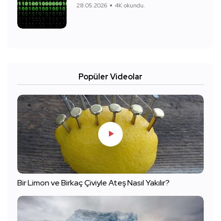
28.05.2026
4K okundu.
Popüler Videolar
Bir Limon ve Birkaç Çiviyle Ateş Nasıl Yakılır?