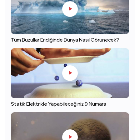
Tüm Buzullar Eridiğinde Dünya Nasıl Görünecek?
Statik Elektrikle Yapabileceğiniz 9 Numara