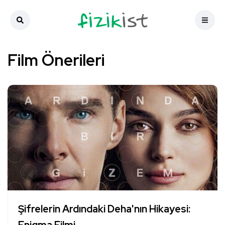
Film Önerileri
Şifrelerin Ardındaki Deha'nın Hikayesi: