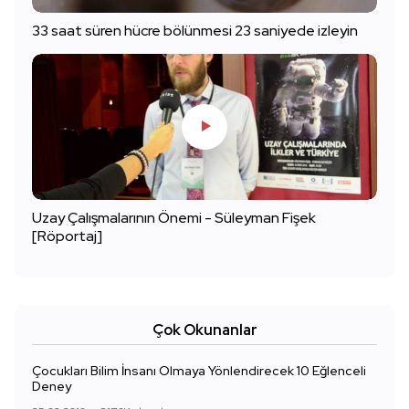
33 saat süren hücre bölünmesi 23 saniyede izleyin
Uzay Çalışmalarının Önemi - Süleyman Fişek
[Röportaj]
Çok Okunanlar
Çocukları Bilim İnsanı Olmaya Yönlendirecek 10 Eğlenceli
Deney