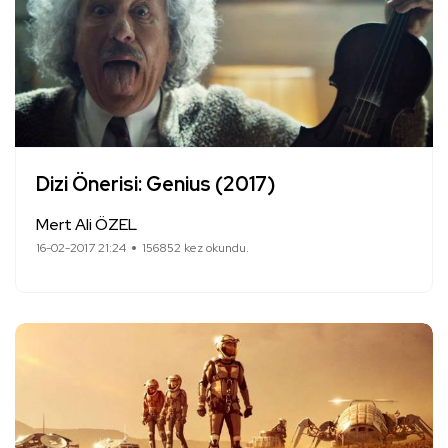
Dizi Önerisi: Genius (2017)
Mert Ali ÖZEL
16-02-2017 21:24
156852 kez okundu.