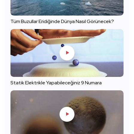
Tüm Buzullar Eridiğinde Dünya Nasıl Görünecek?
Statik Elektrikle Yapabileceğiniz 9 Numara