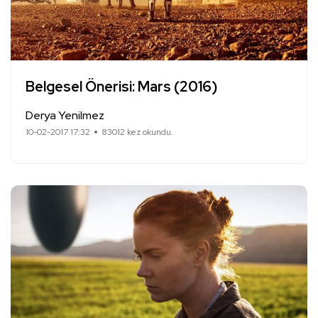
Belgesel Önerisi: Mars (2016)
Derya Yenilmez
10-02-2017 17:32
83012 kez okundu.