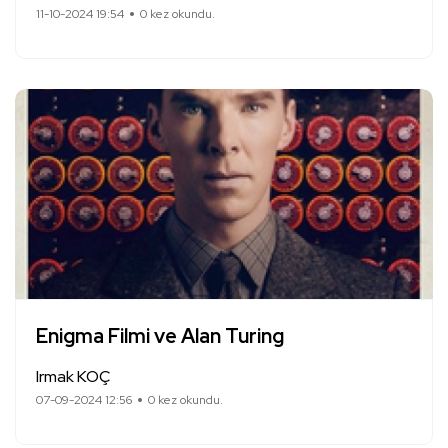
11-10-2024 19:54
0 kez okundu.
Enigma Filmi ve Alan Turing
Irmak KOÇ
07-09-2024 12:56
0 kez okundu.