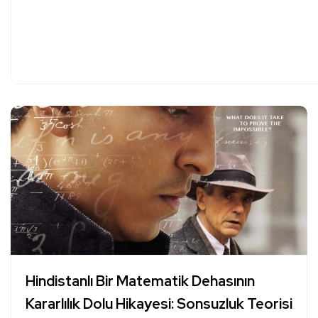
Hindistanlı Bir Matematik Dehasının
Kararlılık Dolu Hikayesi: Sonsuzluk Teorisi