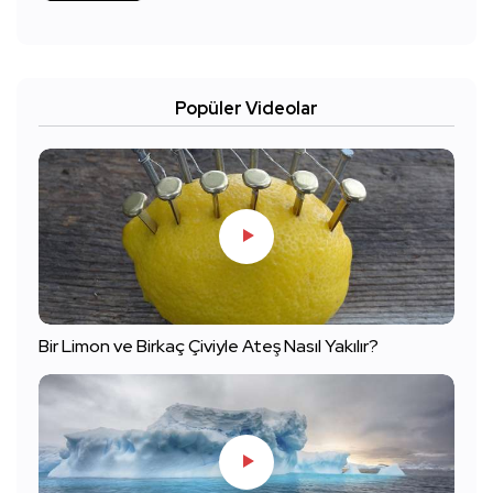
Popüler Videolar
Bir Limon ve Birkaç Çiviyle Ateş Nasıl Yakılır?