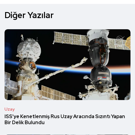
Diğer Yazılar
Uzay
ISS'ye Kenetlenmiş Rus Uzay Aracında Sızıntı Yapan
Bir Delik Bulundu