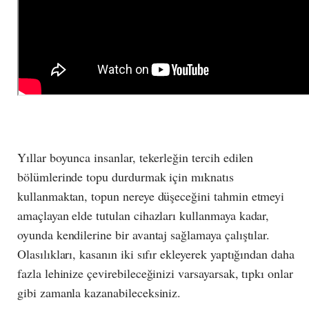
Yıllar boyunca insanlar, tekerleğin tercih edilen
bölümlerinde topu durdurmak için mıknatıs
kullanmaktan, topun nereye düşeceğini tahmin etmeyi
amaçlayan elde tutulan cihazları kullanmaya kadar,
oyunda kendilerine bir avantaj sağlamaya çalıştılar.
Olasılıkları, kasanın iki sıfır ekleyerek yaptığından daha
fazla lehinize çevirebileceğinizi varsayarsak, tıpkı onlar
gibi zamanla kazanabileceksiniz.