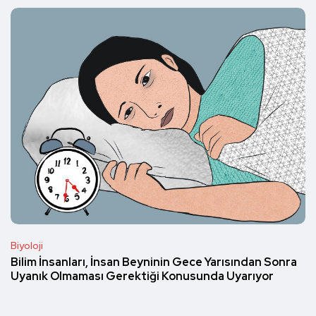
Biyoloji
Bilim İnsanları, İnsan Beyninin Gece Yarısından Sonra
Uyanık Olmaması Gerektiği Konusunda Uyarıyor