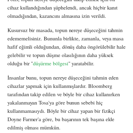
cihaz kullandığından şüphelendi, ancak hiçbir kanıt
olmadığından, kazancını almasına izin verildi.
Kusursuz bir masada, topun nereye düşeceğini tahmin
edememelisiniz. Bununla birlikte, zamanla, veya masa
hafif eğimli olduğundan, dönüş daha öngörülebilir hale
gelebilir ve topun düşme olasılığının daha yüksek
olduğu bir "
düşürme bölgesi
" yaratabilir.
İnsanlar bunu, topun nereye düşeceğini tahmin eden
cihazlar yapmak için kullanmışlardır. Bloomberg
tarafından takip edilen ve böyle bir cihaz kullanırken
yakalanmayan Tosa'ya göre bunun sebebi hiç
kullanmamasıydı. Böyle bir cihaz yapan bir fizikçi
Doyne Farmer'a göre, bu başarının tek başına elde
edilmiş olması mümkün.