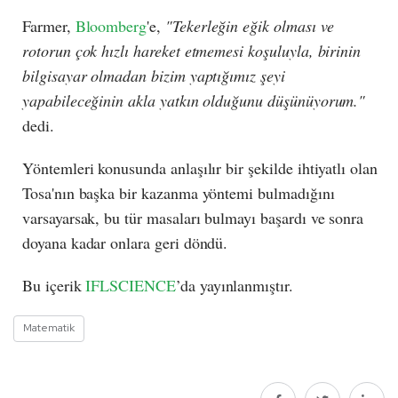
Farmer,
Bloomberg
'e,
"Tekerleğin eğik olması ve
rotorun çok hızlı hareket etmemesi koşuluyla, birinin
bilgisayar olmadan bizim yaptığımız şeyi
yapabileceğinin akla yatkın olduğunu düşünüyorum."
dedi.
Yöntemleri konusunda anlaşılır bir şekilde ihtiyatlı olan
Tosa'nın başka bir kazanma yöntemi bulmadığını
varsayarsak, bu tür masaları bulmayı başardı ve sonra
doyana kadar onlara geri döndü.
Bu içerik
IFLSCIENCE
’da yayınlanmıştır.
Matematik