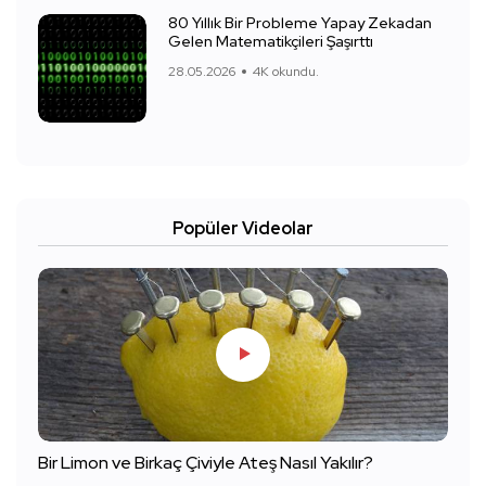
80 Yıllık Bir Probleme Yapay Zekadan
Gelen Matematikçileri Şaşırttı
28.05.2026
4K okundu.
Popüler Videolar
Bir Limon ve Birkaç Çiviyle Ateş Nasıl Yakılır?