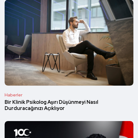
Haberler
Bir Klinik Psikolog Aşırı Düşünmeyi Nasıl
Durduracağınızı Açıklıyor