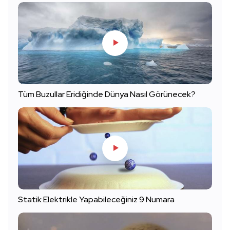
Tüm Buzullar Eridiğinde Dünya Nasıl Görünecek?
Statik Elektrikle Yapabileceğiniz 9 Numara