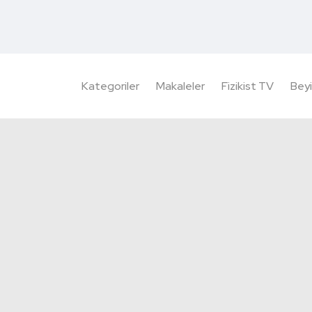
Kategoriler
Makaleler
Fizikist TV
Beyi