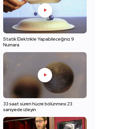
Statik Elektrikle Yapabileceğiniz 9
Numara
33 saat süren hücre bölünmesi 23
saniyede izleyin