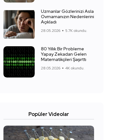
Uzmanlar Gözlerinizi Asla
Ovmamanızın Nedenlerini
Açıkladı
28.05.2026
5.7K okundu.
80 Yıllık Bir Probleme
Yapay Zekadan Gelen
Matematikçileri Şaşırttı
28.05.2026
4K okundu.
Popüler Videolar