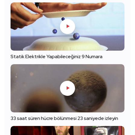
Statik Elektrikle Yapabileceğiniz 9 Numara
33 saat süren hücre bölünmesi 23 saniyede izleyin