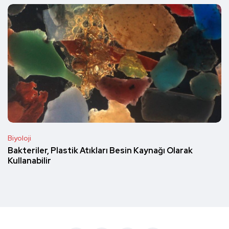
Biyoloji
Bakteriler, Plastik Atıkları Besin Kaynağı Olarak
Kullanabilir