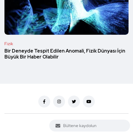
Fizik
Bir Deneyde Tespit Edilen Anomali, Fizik Dünyası İçin
Büyük Bir Haber Olabilir