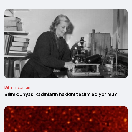
Bilim İnsanları
Bilim dünyası kadınların hakkını teslim ediyor mu?