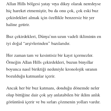
Allan Hills bölgesi yatay veya dikey olarak neredeyse
hiç hareket etmemiştir, bu da onu çok, çok eski buz
çekirdekleri almak için özellikle benzersiz bir yer
haline getirir.
Buz çekirdekleri, Dünya’nın uzun vadeli ikliminin en
iyi doğal “arşivlerinden” bazılarıdır.
Her zaman tam ve kesintisiz bir kayıt içermezler.
Örneğin Allan Hills çekirdekleri, buzun binyıllar
boyunca nasıl biriktiği nedeniyle kronolojik sıranın
bozulduğu katmanlar içerir.
Ancak her bir buz katmanı, donduğu dönemde neler
olup bittiğine dair çok şey anlatabilen bir iklim anlık
görüntüsü içerir ve bu sırları çözmenin yolları vardır.