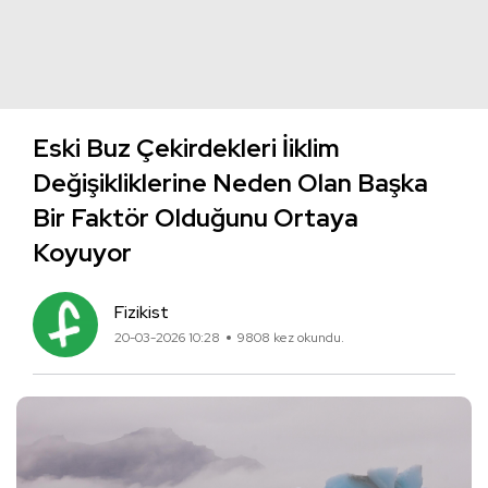
Eski Buz Çekirdekleri İiklim
Değişikliklerine Neden Olan Başka
Bir Faktör Olduğunu Ortaya
Koyuyor
Fizikist
20-03-2026 10:28
9808 kez okundu.