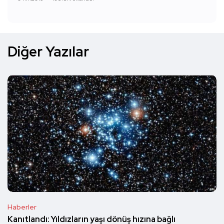
Diğer Yazılar
Haberler
Kanıtlandı: Yıldızların yaşı dönüş hızına bağlı