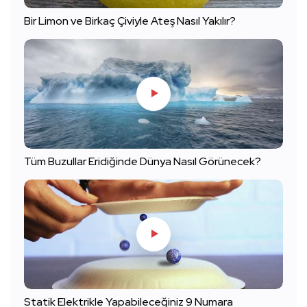
Bir Limon ve Birkaç Çiviyle Ateş Nasıl Yakılır?
Tüm Buzullar Eridiğinde Dünya Nasıl Görünecek?
Statik Elektrikle Yapabileceğiniz 9 Numara