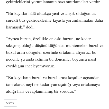
çekirdeklerini yorumlamanın bazı sınırlamaları vardır.
“Bu kayıtlar hâlâ oldukça yeni ve alışık olduğumuz
sürekli buz çekirdeklerine kıyasla yorumlanmaları daha
karmaşık,” dedi.
“Ayrıca buzun, özellikle en eski buzun, ne kadar
sıkışmış olduğu düşünüldüğünde, muhtemelen buzul ve
buzul arası döngüler üzerinde ortalama alıyoruz; bu
nedenle şu anda iklimin bu dönemler boyunca nasıl
evrildiğini inceleyemiyoruz.
“Bu kayıtların buzul ve buzul arası koşullar açısından
tam olarak neyi ne kadar yumuşattığı veya ortalamaya
aldığı hâlâ cevaplanmamış bir sorudur.”
Çevre