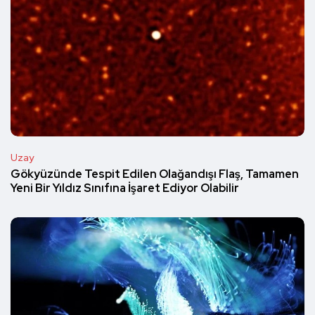
Uzay
Gökyüzünde Tespit Edilen Olağandışı Flaş, Tamamen
Yeni Bir Yıldız Sınıfına İşaret Ediyor Olabilir