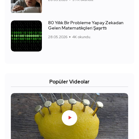
80 Yıllık Bir Probleme Yapay Zekadan
Gelen Matematikçileri Şaşırttı
28.05.2026
4K okundu.
Popüler Videolar