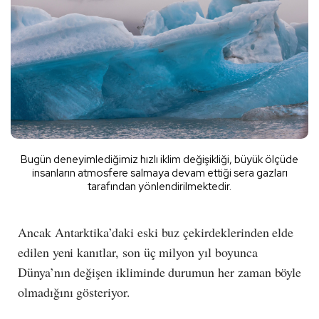
Bugün deneyimlediğimiz hızlı iklim değişikliği, büyük ölçüde
insanların atmosfere salmaya devam ettiği sera gazları
tarafından yönlendirilmektedir.
Ancak Antarktika’daki eski buz çekirdeklerinden elde
edilen yeni kanıtlar, son üç milyon yıl boyunca
Dünya’nın değişen ikliminde durumun her zaman böyle
olmadığını gösteriyor.