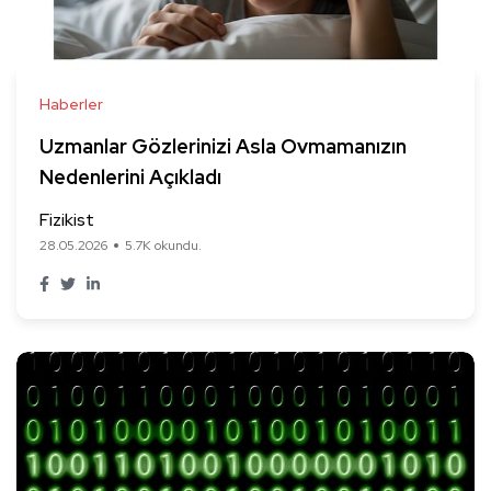
Haberler
Uzmanlar Gözlerinizi Asla Ovmamanızın
Nedenlerini Açıkladı
Fizikist
28.05.2026
5.7K okundu.