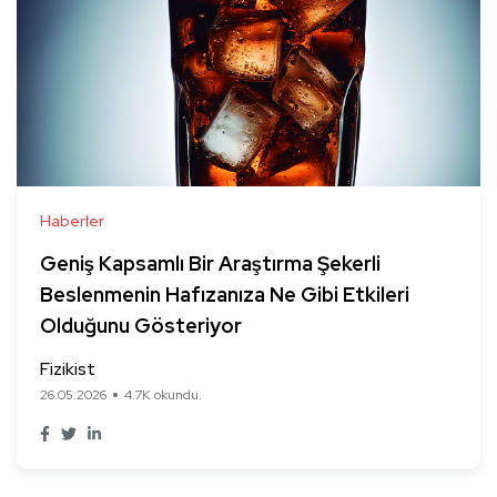
Haberler
Geniş Kapsamlı Bir Araştırma Şekerli
Beslenmenin Hafızanıza Ne Gibi Etkileri
Olduğunu Gösteriyor
Fizikist
26.05.2026
4.7K okundu.