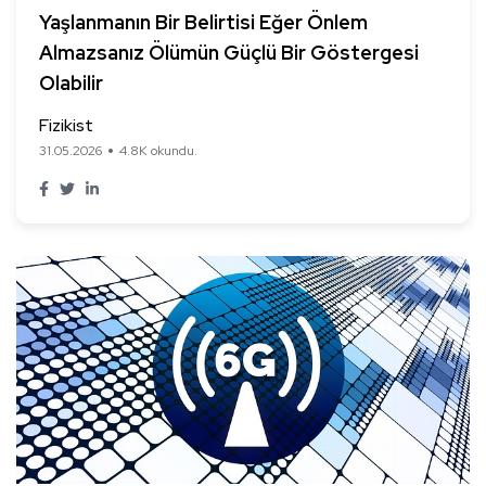
Yaşlanmanın Bir Belirtisi Eğer Önlem
Almazsanız Ölümün Güçlü Bir Göstergesi
Olabilir
Fizikist
31.05.2026
4.8K okundu.