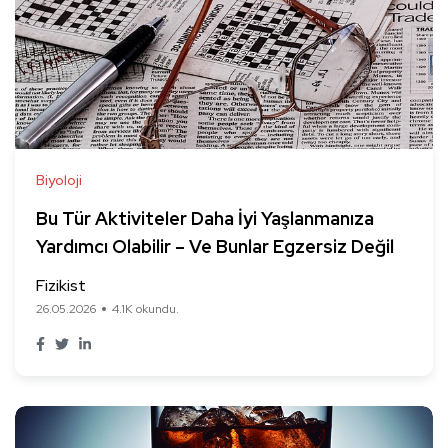
Biyoloji
Bu Tür Aktiviteler Daha İyi Yaşlanmanıza
Yardımcı Olabilir – Ve Bunlar Egzersiz Değil
Fizikist
26.05.2026
4.1K okundu.