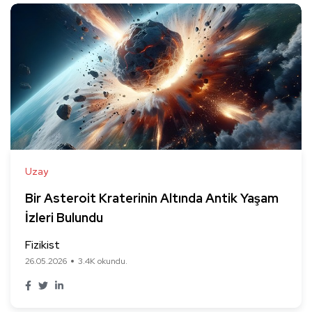
Uzay
Bir Asteroit Kraterinin Altında Antik Yaşam
İzleri Bulundu
Fizikist
26.05.2026
3.4K okundu.