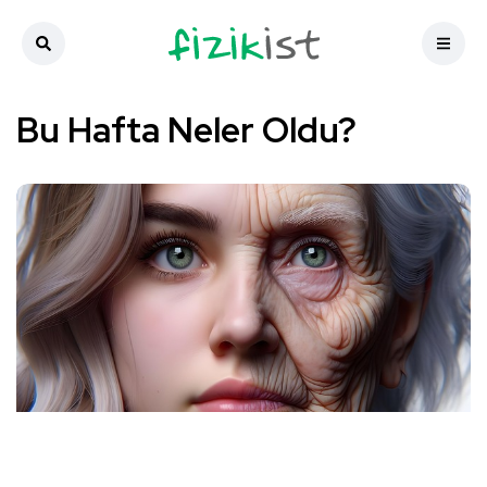
Bu Hafta Neler Oldu?