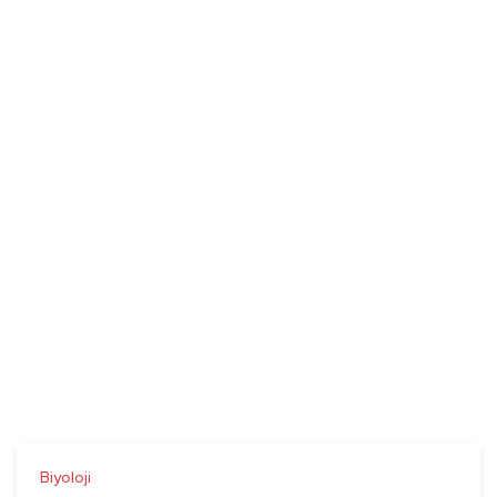
Biyoloji