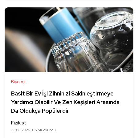
Biyoloji
Basit Bir Ev İşi Zihninizi Sakinleştirmeye
Yardımcı Olabilir Ve Zen Keşişleri Arasında
Da Oldukça Popülerdir
Fizikist
23.05.2026
5.5K okundu.