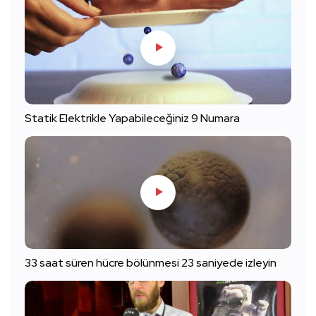
Statik Elektrikle Yapabileceğiniz 9 Numara
33 saat süren hücre bölünmesi 23 saniyede izleyin