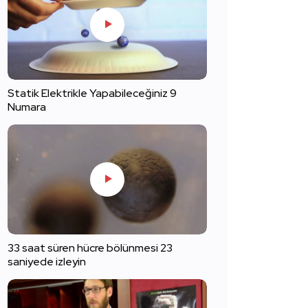
Statik Elektrikle Yapabileceğiniz 9
Numara
33 saat süren hücre bölünmesi 23
saniyede izleyin