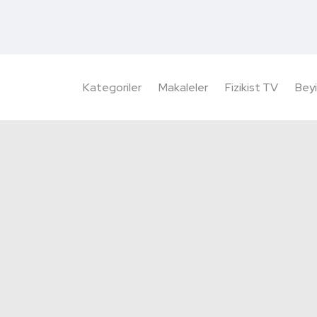
Kategoriler
Makaleler
Fizikist TV
Beyi