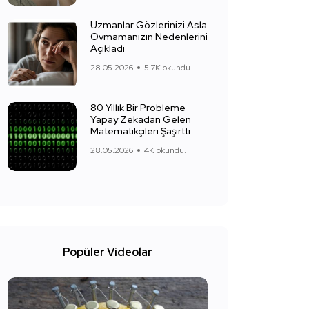
Uzmanlar Gözlerinizi Asla
Ovmamanızın Nedenlerini
Açıkladı
28.05.2026
5.7K okundu.
80 Yıllık Bir Probleme
Yapay Zekadan Gelen
Matematikçileri Şaşırttı
28.05.2026
4K okundu.
Popüler Videolar