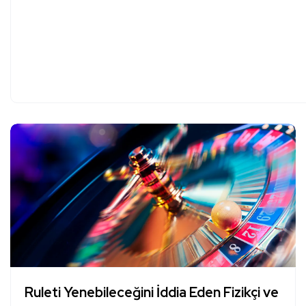
Ruleti Yenebileceğini İddia Eden Fizikçi ve