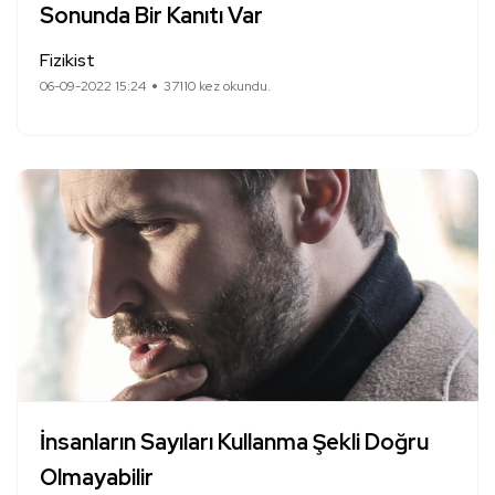
Sonunda Bir Kanıtı Var
Fizikist
06-09-2022 15:24
37110 kez okundu.
İnsanların Sayıları Kullanma Şekli Doğru
Olmayabilir