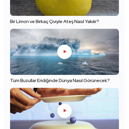
Bir Limon ve Birkaç Çiviyle Ateş Nasıl Yakılır?
Tüm Buzullar Eridiğinde Dünya Nasıl Görünecek?