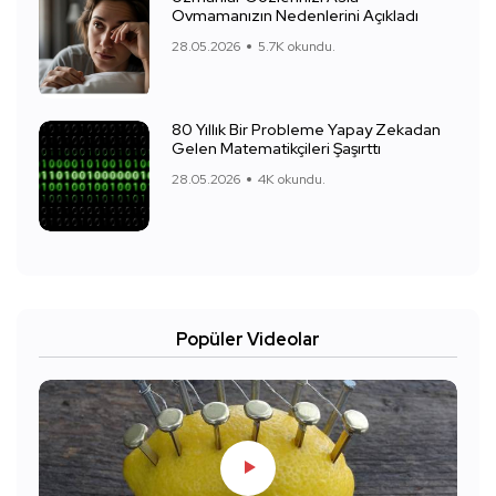
Ovmamanızın Nedenlerini Açıkladı
28.05.2026
5.7K okundu.
80 Yıllık Bir Probleme Yapay Zekadan
Gelen Matematikçileri Şaşırttı
28.05.2026
4K okundu.
Popüler Videolar