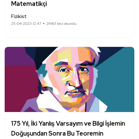
Matematikçi
Fizikist
25-04-2023 12:47
29401 kez okundu.
175 Yıl, İki Yanlış Varsayım ve Bilgi İşlemin
Doğuşundan Sonra Bu Teoremin