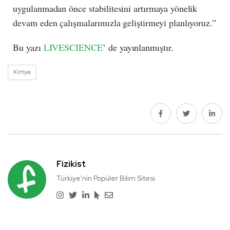
uygulanmadan önce stabilitesini artırmaya yönelik
devam eden çalışmalarımızla geliştirmeyi planlıyoruz.”
Bu yazı
LIVESCIENCE
’ de yayınlanmıştır.
Kimya
Fizikist
Türkiye'nin Popüler Bilim Sitesi