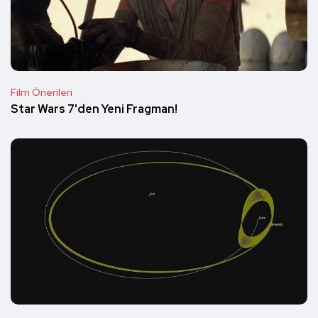
Film Önerileri
Star Wars 7'den Yeni Fragman!