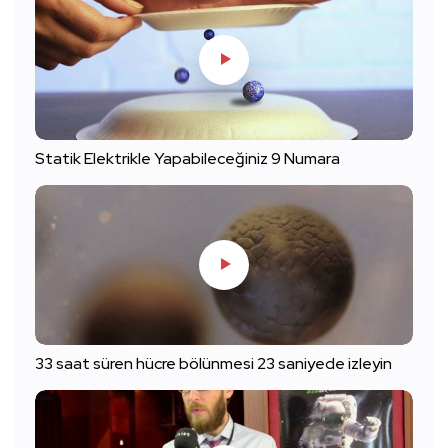
Statik Elektrikle Yapabileceğiniz 9 Numara
33 saat süren hücre bölünmesi 23 saniyede izleyin