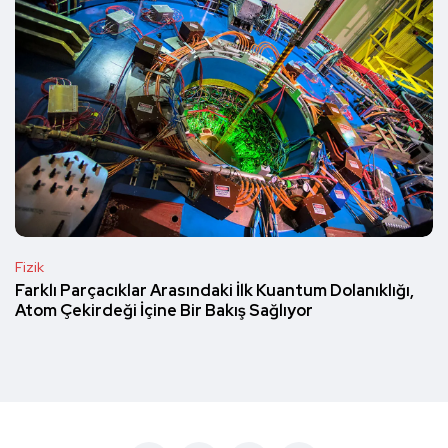
Fizik
Farklı Parçacıklar Arasındaki İlk Kuantum Dolanıklığı,
Atom Çekirdeği İçine Bir Bakış Sağlıyor