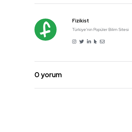
Fizikist
Türkiye'nin Popüler Bilim Sitesi
0 yorum