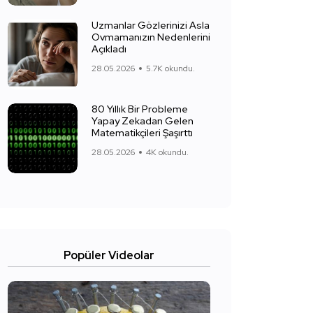
Uzmanlar Gözlerinizi Asla
Ovmamanızın Nedenlerini
Açıkladı
28.05.2026
5.7K okundu.
80 Yıllık Bir Probleme
Yapay Zekadan Gelen
Matematikçileri Şaşırttı
28.05.2026
4K okundu.
Popüler Videolar