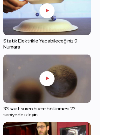
Statik Elektrikle Yapabileceğiniz 9
Numara
33 saat süren hücre bölünmesi 23
saniyede izleyin