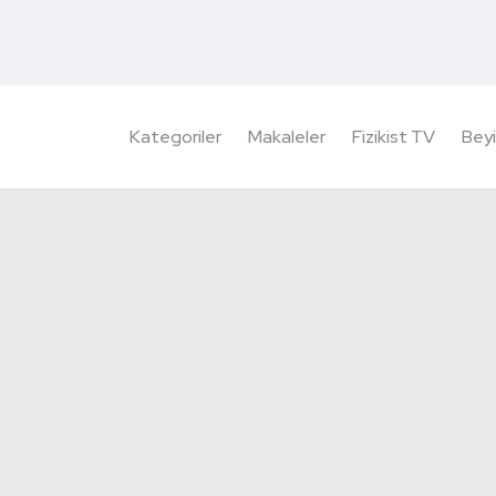
Kategoriler
Makaleler
Fizikist TV
Beyi