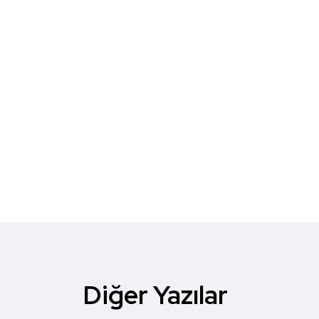
Diğer Yazılar