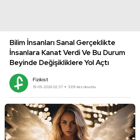
Bilim İnsanları Sanal Gerçeklikte
İnsanlara Kanat Verdi Ve Bu Durum
Beyinde Değişikliklere Yol Açtı
Fizikist
19-05-2026 02:37
3319 kez okundu.