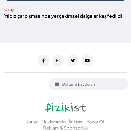
Uzay
Yıldız çarpışmasında yerçekimsel dalgalar keşfedildi
Künye
Hakkımızda
İletişim
Yazar Ol
Reklam & Sponsorluk