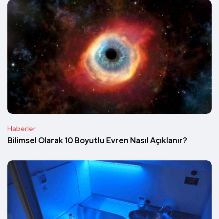
Haberler
Bilimsel Olarak 10 Boyutlu Evren Nasıl Açıklanır?