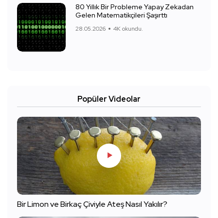
80 Yıllık Bir Probleme Yapay Zekadan
Gelen Matematikçileri Şaşırttı
28.05.2026
4K okundu.
Popüler Videolar
Bir Limon ve Birkaç Çiviyle Ateş Nasıl Yakılır?