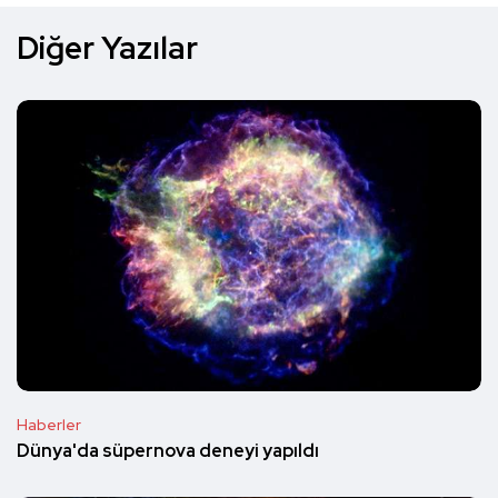
Diğer Yazılar
Haberler
Dünya'da süpernova deneyi yapıldı