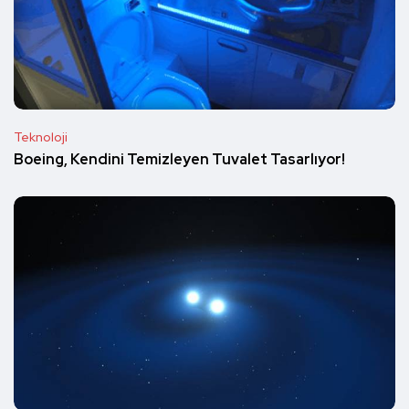
Teknoloji
Boeing, Kendini Temizleyen Tuvalet Tasarlıyor!