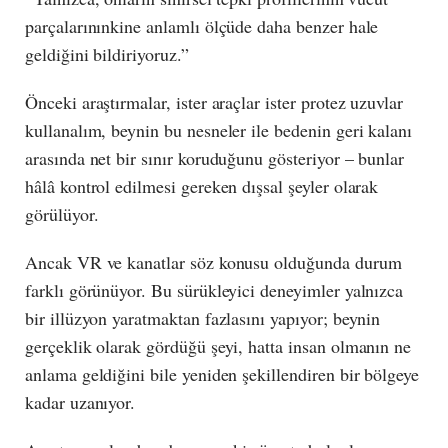
parçalarınınkine anlamlı ölçüde daha benzer hale
geldiğini bildiriyoruz.”
Önceki araştırmalar, ister araçlar ister protez uzuvlar
kullanalım, beynin bu nesneler ile bedenin geri kalanı
arasında net bir sınır koruduğunu gösteriyor – bunlar
hâlâ kontrol edilmesi gereken dışsal şeyler olarak
görülüyor.
Ancak VR ve kanatlar söz konusu olduğunda durum
farklı görünüyor. Bu sürükleyici deneyimler yalnızca
bir illüzyon yaratmaktan fazlasını yapıyor; beynin
gerçeklik olarak gördüğü şeyi, hatta insan olmanın ne
anlama geldiğini bile yeniden şekillendiren bir bölgeye
kadar uzanıyor.