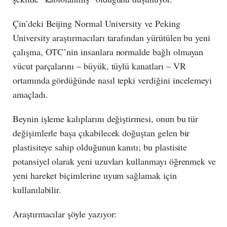
Çin’deki Beijing Normal University ve Peking
University araştırmacıları tarafından yürütülen bu yeni
çalışma, OTC’nin insanlara normalde bağlı olmayan
vücut parçalarını – büyük, tüylü kanatları – VR
ortamında gördüğünde nasıl tepki verdiğini incelemeyi
amaçladı.
Beynin işleme kalıplarını değiştirmesi, onun bu tür
değişimlerle başa çıkabilecek doğuştan gelen bir
plastisiteye sahip olduğunun kanıtı; bu plastisite
potansiyel olarak yeni uzuvları kullanmayı öğrenmek ve
yeni hareket biçimlerine uyum sağlamak için
kullanılabilir.
Araştırmacılar şöyle yazıyor: