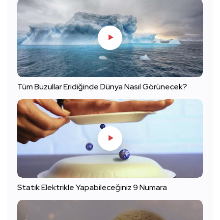
Tüm Buzullar Eridiğinde Dünya Nasıl Görünecek?
Statik Elektrikle Yapabileceğiniz 9 Numara