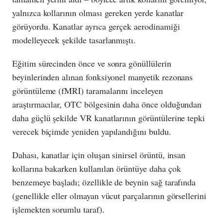
yalnızca kollarının olması gereken yerde kanatlar
görüyordu. Kanatlar ayrıca gerçek aerodinamiği
modelleyecek şekilde tasarlanmıştı.
Eğitim sürecinden önce ve sonra gönüllülerin
beyinlerinden alınan fonksiyonel manyetik rezonans
görüntüleme (fMRI) taramalarını inceleyen
araştırmacılar, OTC bölgesinin daha önce olduğundan
daha güçlü şekilde VR kanatlarının görüntülerine tepki
verecek biçimde yeniden yapılandığını buldu.
Dahası, kanatlar için oluşan sinirsel örüntü, insan
kollarına bakarken kullanılan örüntüye daha çok
benzemeye başladı; özellikle de beynin sağ tarafında
(genellikle eller olmayan vücut parçalarının görsellerini
işlemekten sorumlu taraf).