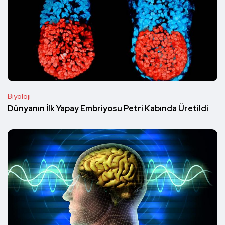
Biyoloji
Dünyanın İlk Yapay Embriyosu Petri Kabında Üretildi