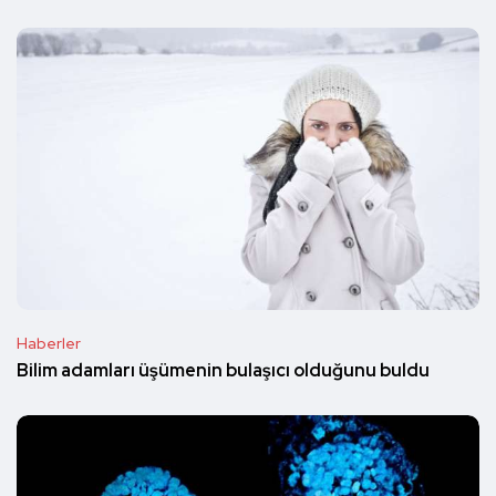
Haberler
Bilim adamları üşümenin bulaşıcı olduğunu buldu