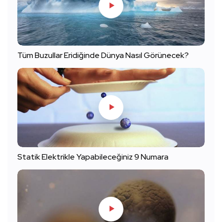
Tüm Buzullar Eridiğinde Dünya Nasıl Görünecek?
Statik Elektrikle Yapabileceğiniz 9 Numara