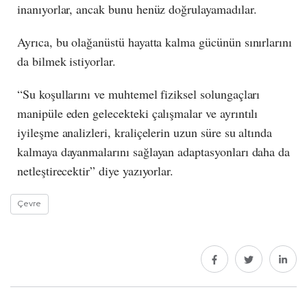
inanıyorlar, ancak bunu henüz doğrulayamadılar.
Ayrıca, bu olağanüstü hayatta kalma gücünün sınırlarını
da bilmek istiyorlar.
“Su koşullarını ve muhtemel fiziksel solungaçları
manipüle eden gelecekteki çalışmalar ve ayrıntılı
iyileşme analizleri, kraliçelerin uzun süre su altında
kalmaya dayanmalarını sağlayan adaptasyonları daha da
netleştirecektir” diye yazıyorlar.
Çevre