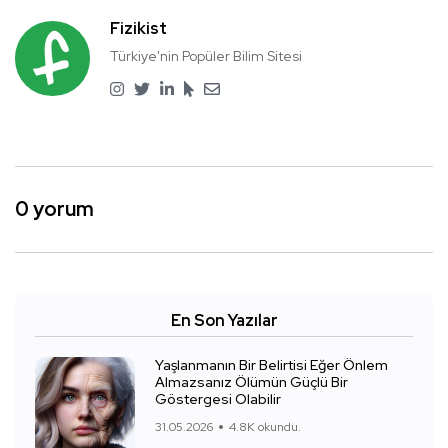
Fizikist
Türkiye'nin Popüler Bilim Sitesi
0 yorum
En Son Yazılar
Yaşlanmanın Bir Belirtisi Eğer Önlem
Almazsanız Ölümün Güçlü Bir
Göstergesi Olabilir
31.05.2026
4.8K okundu.