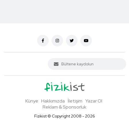
Künye
Hakkımızda
İletişim
Yazar Ol
Reklam & Sponsorluk
Fizikist © Copyright 2008 - 2026