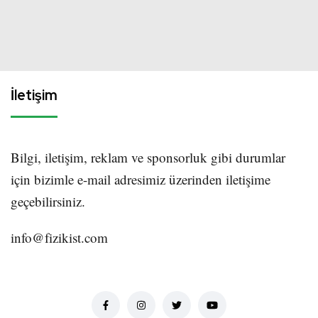
İletişim
Bilgi, iletişim, reklam ve sponsorluk gibi durumlar
için bizimle e-mail adresimiz üzerinden iletişime
geçebilirsiniz.
info@fizikist.com