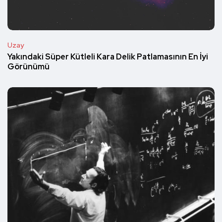
Uzay
Yakındaki Süper Kütleli Kara Delik Patlamasının En İyi
Görünümü