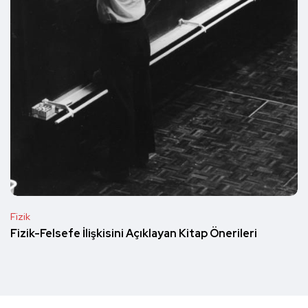
Fizik
Fizik-Felsefe İlişkisini Açıklayan Kitap Önerileri