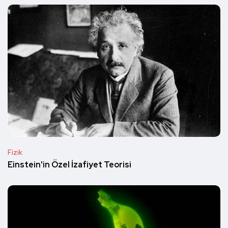
Fizik
Einstein'in Özel İzafiyet Teorisi