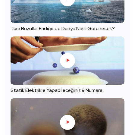
Tüm Buzullar Eridiğinde Dünya Nasıl Görünecek?
Statik Elektrikle Yapabileceğiniz 9 Numara