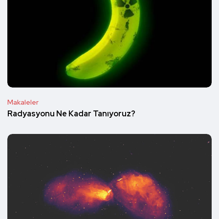
Makaleler
Radyasyonu Ne Kadar Tanıyoruz?