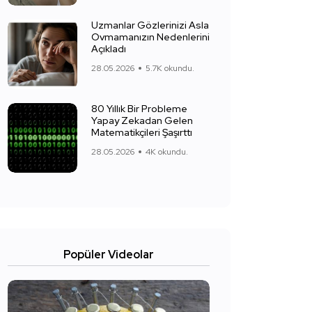
Uzmanlar Gözlerinizi Asla
Ovmamanızın Nedenlerini
Açıkladı
28.05.2026
5.7K okundu.
80 Yıllık Bir Probleme
Yapay Zekadan Gelen
Matematikçileri Şaşırttı
28.05.2026
4K okundu.
Popüler Videolar