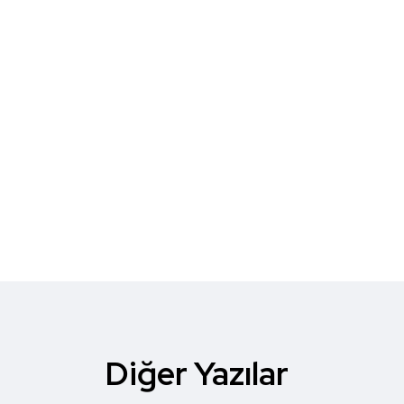
Diğer Yazılar