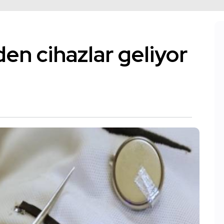
en cihazlar geliyor