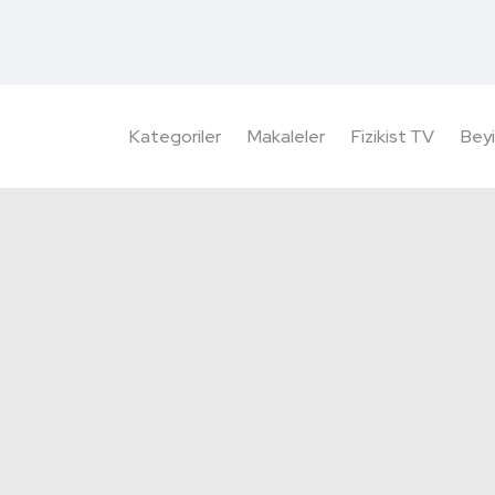
Kategoriler
Makaleler
Fizikist TV
Beyi