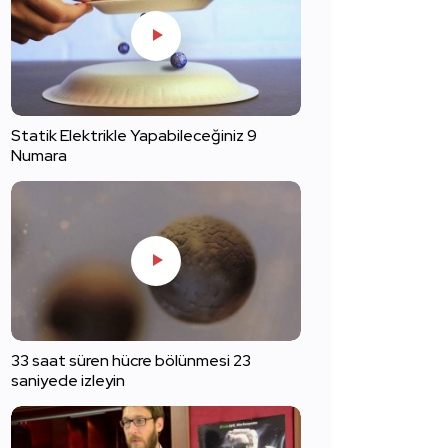
Statik Elektrikle Yapabileceğiniz 9
Numara
33 saat süren hücre bölünmesi 23
saniyede izleyin