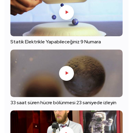
Statik Elektrikle Yapabileceğiniz 9 Numara
33 saat süren hücre bölünmesi 23 saniyede izleyin