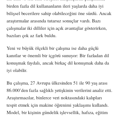
birden fazla dil kullananların ileri yaşlarda daha iyi
bilişsel becerilere sahip olabileceğini öne sürdü. Ancak
araştırmalar arasında tutarsız sonuçlar vardı. Bazı
çalışmalar iki dilliler için açık avantajlar gösterirken,
bazıları çok az fark buldu.
Yeni ve büyük ölçekli bir çalışma ise daha güçlü
kanıtlar ve önemli bir içgörü sunuyor: Bir fazladan dil
konuşmak faydalı, ancak birkaç dil konuşmak daha da
iyi olabilir.
Bu çalışma, 27 Avrupa ülkesinden 51 ile 90 yaş arası
86.000’den fazla sağlıklı yetişkinin verilerini analiz etti.
Araştırmacılar, binlerce veri noktasındaki kalıpları
tespit etmek için makine öğrenimi yaklaşımı kullandı.
Model, bir kişinin gündelik işlevsellik, hafıza, eğitim