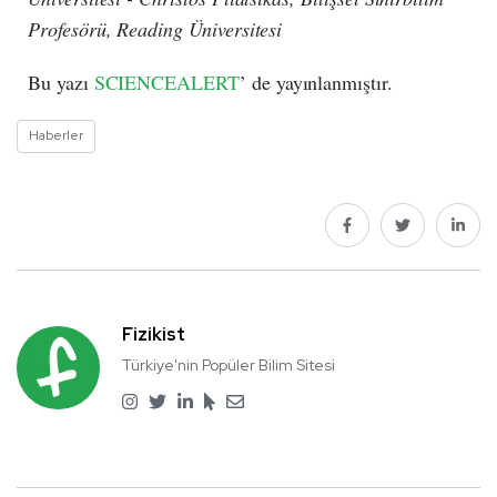
Profesörü, Reading Üniversitesi
Bu yazı
SCIENCEALERT
’ de yayınlanmıştır.
Haberler
Fizikist
Türkiye'nin Popüler Bilim Sitesi