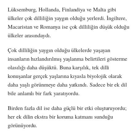
Lüksemburg, Hollanda, Finlandiya ve Malta gibi
ülkeler çok dilliliğin yaygın olduğu yerlerdi. İngiltere,
Macaristan ve Romanya ise çok dilliliğin düşük olduğu
ülkeler arasındaydı.
Çok dilliliğin yaygın olduğu ülkelerde yaşayan
insanların hızlandırılmış yaşlanma belirtileri gösterme
olasılığı daha düşüktü. Buna karşılık, tek dilli
konuşanlar gerçek yaşlarına kıyasla biyolojik olarak
daha yaşlı görünmeye daha yatkındı. Sadece bir ek dil
bile anlamlı bir fark yaratıyordu.
Birden fazla dil ise daha güçlü bir etki oluşturuyordu;
her ek dilin ekstra bir koruma katmanı sunduğu
görünüyordu.