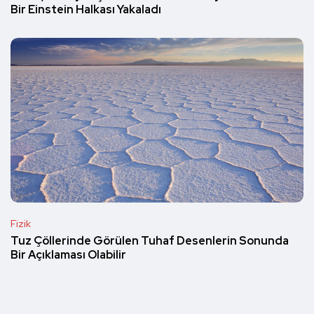
Bir Einstein Halkası Yakaladı
Fizik
Tuz Çöllerinde Görülen Tuhaf Desenlerin Sonunda
Bir Açıklaması Olabilir