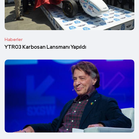
Haberler
YTR03 Karbosan Lansmanı Yapıldı