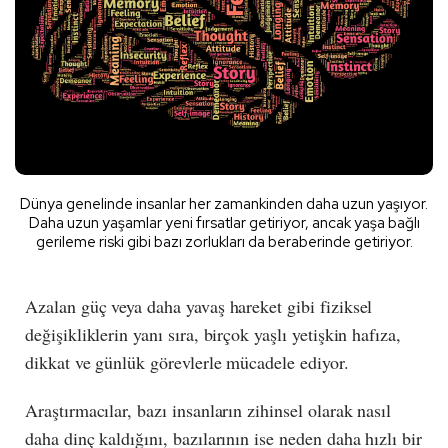
Dünya genelinde insanlar her zamankinden daha uzun yaşıyor.
Daha uzun yaşamlar yeni fırsatlar getiriyor, ancak yaşa bağlı
gerileme riski gibi bazı zorlukları da beraberinde getiriyor.
Azalan güç veya daha yavaş hareket gibi fiziksel
değişikliklerin yanı sıra, birçok yaşlı yetişkin hafıza,
dikkat ve günlük görevlerle mücadele ediyor.
Araştırmacılar, bazı insanların zihinsel olarak nasıl
daha dinç kaldığını, bazılarının ise neden daha hızlı bir