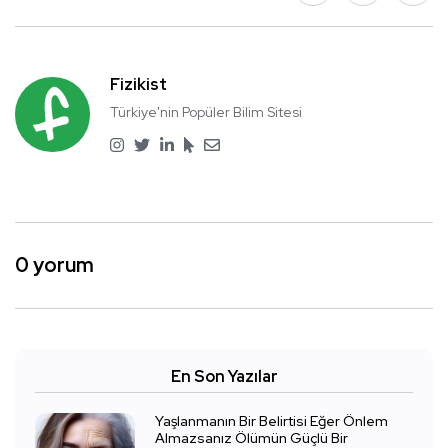
Fizikist
Türkiye'nin Popüler Bilim Sitesi
0 yorum
En Son Yazılar
Yaşlanmanın Bir Belirtisi Eğer Önlem
Almazsanız Ölümün Güçlü Bir