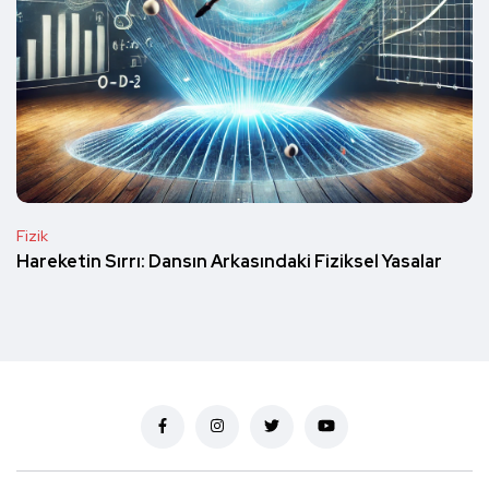
Fizik
Hareketin Sırrı: Dansın Arkasındaki Fiziksel Yasalar