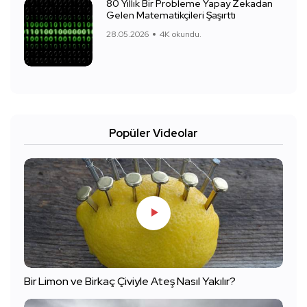
80 Yıllık Bir Probleme Yapay Zekadan
Gelen Matematikçileri Şaşırttı
28.05.2026
4K okundu.
Popüler Videolar
Bir Limon ve Birkaç Çiviyle Ateş Nasıl Yakılır?