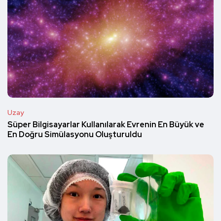
Uzay
Süper Bilgisayarlar Kullanılarak Evrenin En Büyük ve
En Doğru Simülasyonu Oluşturuldu