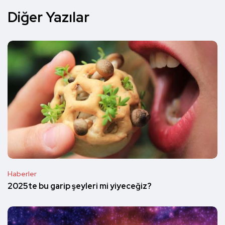
Diğer Yazılar
Haberler
2025te bu garip şeyleri mi yiyeceğiz?