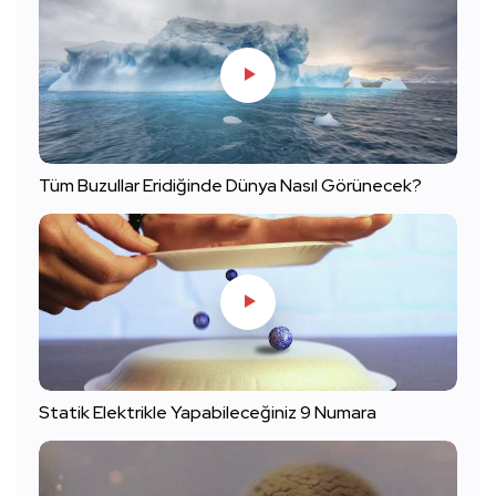
Tüm Buzullar Eridiğinde Dünya Nasıl Görünecek?
Statik Elektrikle Yapabileceğiniz 9 Numara