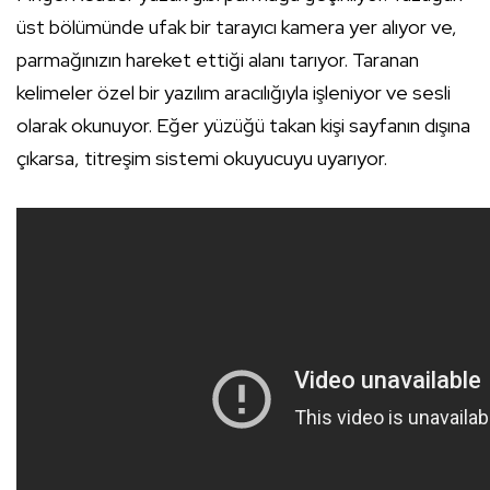
üst bölümünde ufak bir tarayıcı kamera yer alıyor ve,
parmağınızın hareket ettiği alanı tarıyor. Taranan
kelimeler özel bir yazılım aracılığıyla işleniyor ve sesli
olarak okunuyor. Eğer yüzüğü takan kişi sayfanın dışına
çıkarsa, titreşim sistemi okuyucuyu uyarıyor.