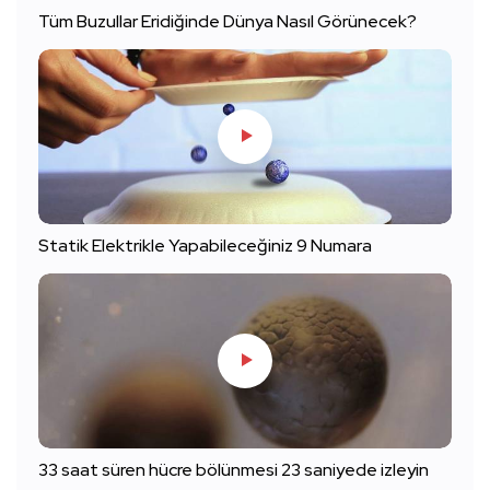
Tüm Buzullar Eridiğinde Dünya Nasıl Görünecek?
Statik Elektrikle Yapabileceğiniz 9 Numara
33 saat süren hücre bölünmesi 23 saniyede izleyin