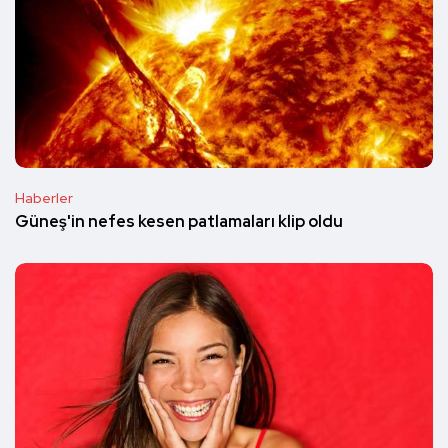
Haberler
Güneş'in nefes kesen patlamaları klip oldu