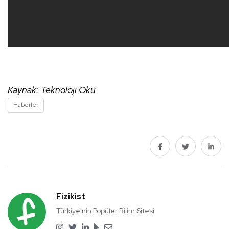
Kaynak: Teknoloji Oku
Haberler
Fizikist
Türkiye'nin Popüler Bilim Sitesi