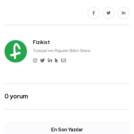
Fizikist
Türkiye'nin Popüler Bilim Sitesi
0 yorum
En Son Yazılar