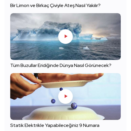
Bir Limon ve Birkaç Çiviyle Ateş Nasıl Yakılır?
Tüm Buzullar Eridiğinde Dünya Nasıl Görünecek?
Statik Elektrikle Yapabileceğiniz 9 Numara