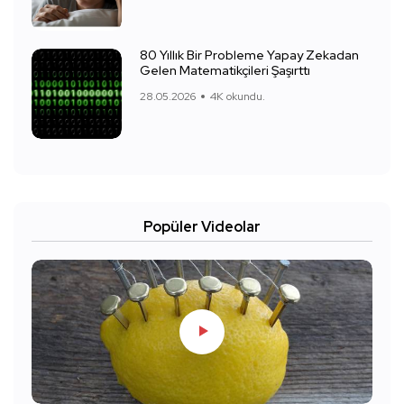
80 Yıllık Bir Probleme Yapay Zekadan
Gelen Matematikçileri Şaşırttı
28.05.2026
4K okundu.
Popüler Videolar