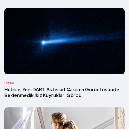
Uzay
Hubble, Yeni DART Asteroit Çarpma Görüntüsünde
Beklenmedik İkiz Kuyrukları Gördü