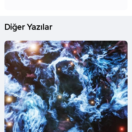
Diğer Yazılar