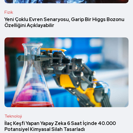
Fizik
Yeni Çoklu Evren Senaryosu, Garip Bir Higgs Bozonu
Özelliğini Açıklayabilir
Teknoloji
İlaç Keşfi Yapan Yapay Zeka 6 Saat İçinde 40.000
Potansiyel Kimyasal Silah Tasarladı