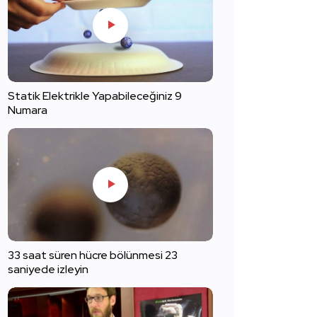
Statik Elektrikle Yapabileceğiniz 9
Numara
33 saat süren hücre bölünmesi 23
saniyede izleyin