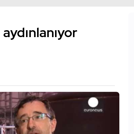
i aydınlanıyor