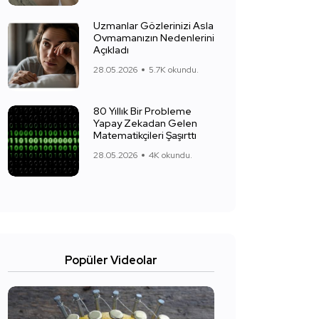
Uzmanlar Gözlerinizi Asla
Ovmamanızın Nedenlerini
Açıkladı
28.05.2026
5.7K okundu.
80 Yıllık Bir Probleme
Yapay Zekadan Gelen
Matematikçileri Şaşırttı
28.05.2026
4K okundu.
Popüler Videolar