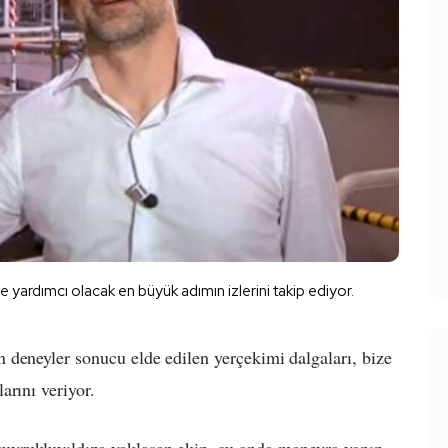
yardımcı olacak en büyük adımın izlerini takip ediyor.
deneyler sonucu elde edilen yerçekimi dalgaları, bize
arını veriyor.