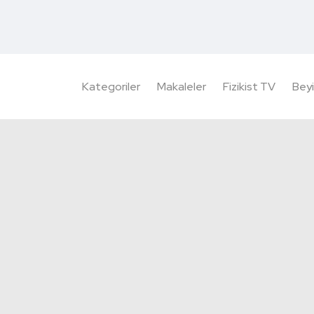
Kategoriler
Makaleler
Fizikist TV
Beyi