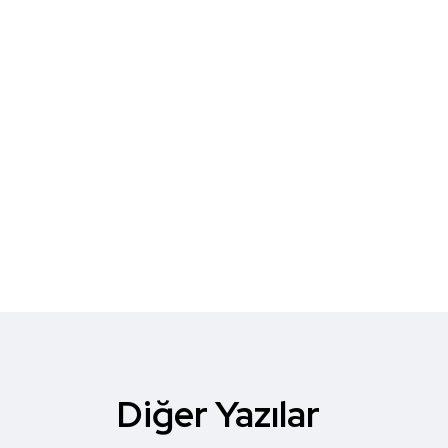
Diğer Yazılar