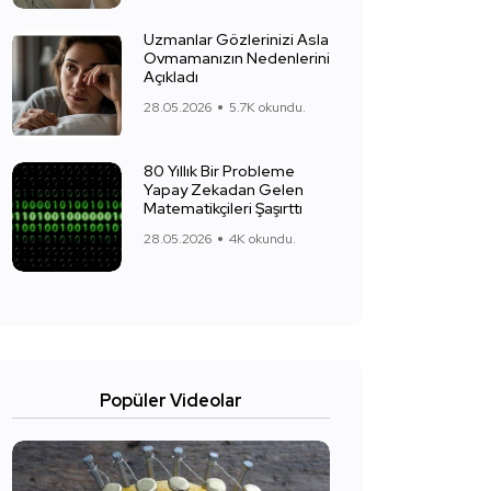
Uzmanlar Gözlerinizi Asla
Ovmamanızın Nedenlerini
Açıkladı
28.05.2026
5.7K okundu.
80 Yıllık Bir Probleme
Yapay Zekadan Gelen
Matematikçileri Şaşırttı
28.05.2026
4K okundu.
Popüler Videolar