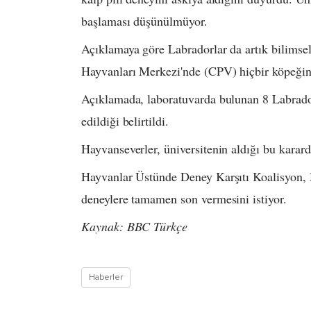
başlaması düşünülmüyor.
Açıklamaya göre Labradorlar da artık bilimsel
Hayvanları Merkezi'nde (CPV) hiçbir köpeğin 
Açıklamada, laboratuvarda bulunan 8 Labrador
edildiği belirtildi.
Hayvanseverler, üniversitenin aldığı bu kara
Hayvanlar Üstünde Deney Karşıtı Koalisyon, Ma
deneylere tamamen son vermesini istiyor.
Kaynak: BBC Türkçe
Haberler