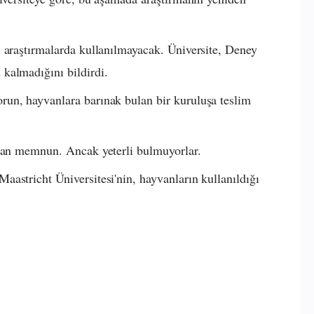
 araştırmalarda kullanılmayacak. Üniversite, Deney
kalmadığını bildirdi.
un, hayvanlara barınak bulan bir kuruluşa teslim
rdan memnun. Ancak yeterli bulmuyorlar.
astricht Üniversitesi'nin, hayvanların kullanıldığı