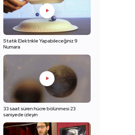
Statik Elektrikle Yapabileceğiniz 9
Numara
33 saat süren hücre bölünmesi 23
saniyede izleyin