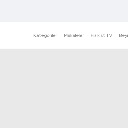
Kategoriler
Makaleler
Fizikist TV
Beyi