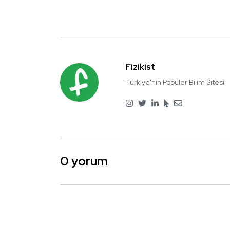
Fizikist
Türkiye'nin Popüler Bilim Sitesi
0 yorum