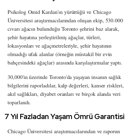
Psikolog Omid Kardan'ın yürüttüğü ve Chicago
Üniversitesi araştırmacılarından oluşan ekip, 530.000
cıvarı ağacın bulunduğu Toronto şehrini baz alarak,
şehir hayatına yerleştirilmiş ağaçlar, türleri,
lokasyonları ve ağaçmetreleriyle, şehir hayatının
olmadığı ufak alanlar (örneğin müstakil bir evin
bahçesindeki ağaçlar) arasında karşılaştırmalar yaptı.
30,000'in üzerinde Toronto'da yaşayan insanın sağlık
bilgilerini raporladılar, kalp değerleri,
kanser
riskleri,
akıl sağlıkları, diyabet oranları ve birçok alanda veri
toparlandı.
7 Yıl Fazladan Yaşam Ömrü Garantisi
Chicago Üniversitesi araştırmacılarından ve raporun