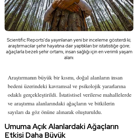
Scientific Reports'da yayınlanan yeni bir inceleme gösterdi ki;
araştırmacılar şehir hayatına dair yaptıkları bir istatistiğe göre;
ağaçlarla bezeli şehir ortamı, insan sağlığı için en verimli yaşam
alanı.
Araştırmanın büyük bir kısmı, doğal alanların insan
bedeni üzerindeki kavramsal ve psikolojik yararlarına
odaklı gerçekleştirildi. İstatistisel verilerse mahallelerde
ve araştırma alanlarındaki ağaçların ve bitkilerin
sayıları da göz önüne alınarak oluşturuldu.
Umuma Açık Alanlardaki Ağaçların
Etkisi Daha Büyük