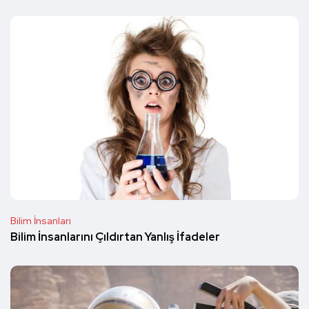
Bilim İnsanları
Bilim İnsanlarını Çıldırtan Yanlış İfadeler