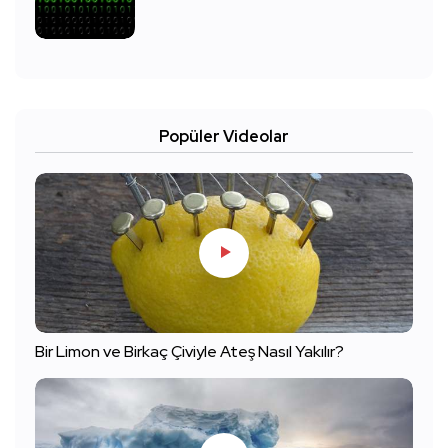
Popüler Videolar
Bir Limon ve Birkaç Çiviyle Ateş Nasıl Yakılır?