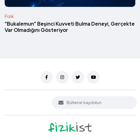
Fizik
“Bukalemun” Beşinci Kuvveti Bulma Deneyi, Gerçekte
Var Olmadığını Gösteriyor