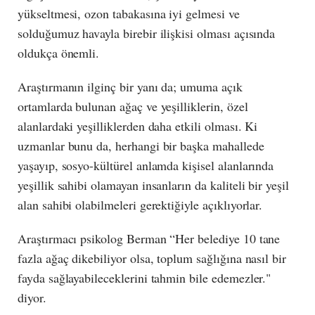
yükseltmesi, ozon tabakasına iyi gelmesi ve
solduğumuz havayla birebir ilişkisi olması açısında
oldukça önemli.
Araştırmanın ilginç bir yanı da; umuma açık
ortamlarda bulunan ağaç ve yeşilliklerin, özel
alanlardaki yeşilliklerden daha etkili olması. Ki
uzmanlar bunu da, herhangi bir başka mahallede
yaşayıp, sosyo-kültürel anlamda kişisel alanlarında
yeşillik sahibi olamayan insanların da kaliteli bir yeşil
alan sahibi olabilmeleri gerektiğiyle açıklıyorlar.
Araştırmacı psikolog Berman “Her belediye 10 tane
fazla ağaç dikebiliyor olsa, toplum sağlığına nasıl bir
fayda sağlayabileceklerini tahmin bile edemezler."
diyor.