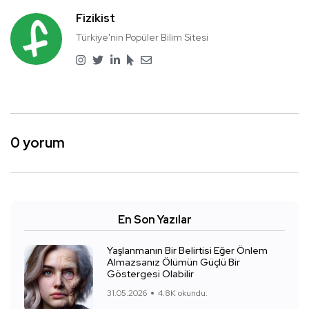
Fizikist
Türkiye'nin Popüler Bilim Sitesi
0 yorum
En Son Yazılar
Yaşlanmanın Bir Belirtisi Eğer Önlem
Almazsanız Ölümün Güçlü Bir
Göstergesi Olabilir
31.05.2026
4.8K okundu.