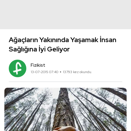
Ağaçların Yakınında Yaşamak İnsan
Sağlığına İyi Geliyor
Fizikist
13-07-2015 07:40
13793 kez okundu.