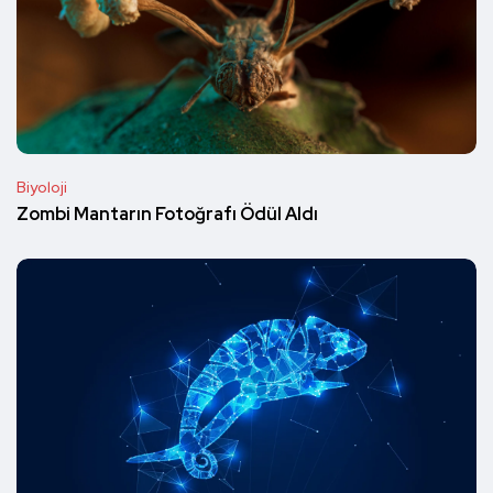
Biyoloji
Zombi Mantarın Fotoğrafı Ödül Aldı