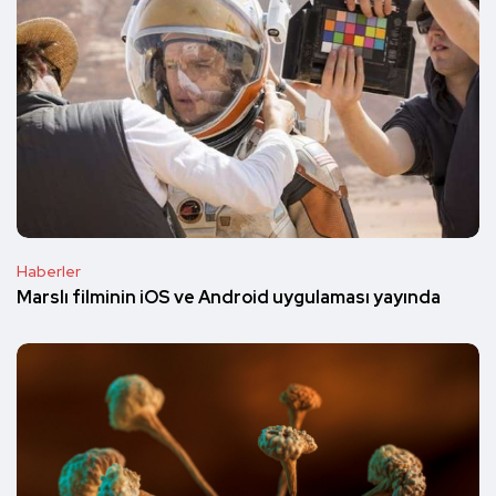
Haberler
Marslı filminin iOS ve Android uygulaması yayında