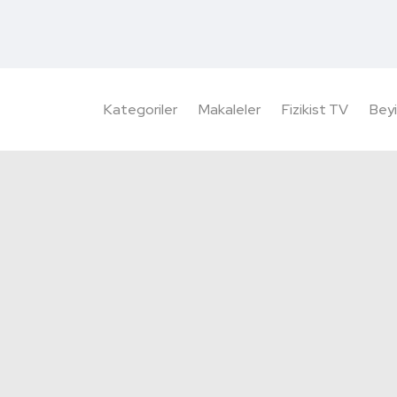
Kategoriler
Makaleler
Fizikist TV
Beyi