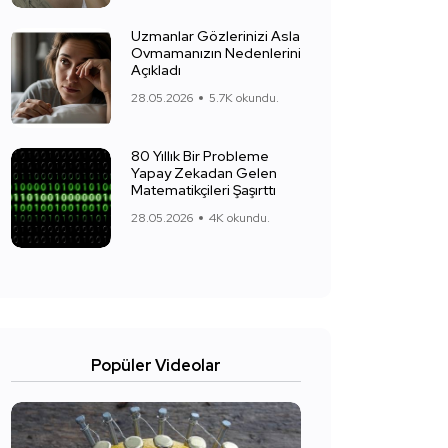
Uzmanlar Gözlerinizi Asla
Ovmamanızın Nedenlerini
Açıkladı
28.05.2026
5.7K okundu.
80 Yıllık Bir Probleme
Yapay Zekadan Gelen
Matematikçileri Şaşırttı
28.05.2026
4K okundu.
Popüler Videolar