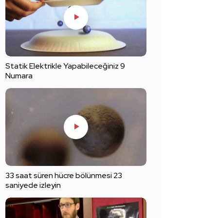
Statik Elektrikle Yapabileceğiniz 9
Numara
33 saat süren hücre bölünmesi 23
saniyede izleyin