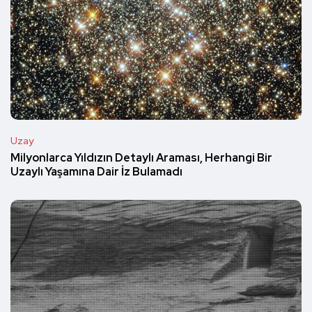
Uzay
Milyonlarca Yıldızın Detaylı Araması, Herhangi Bir
Uzaylı Yaşamına Dair İz Bulamadı