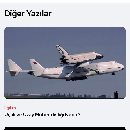
Diğer Yazılar
Eğitim
Uçak ve Uzay Mühendisliği Nedir?