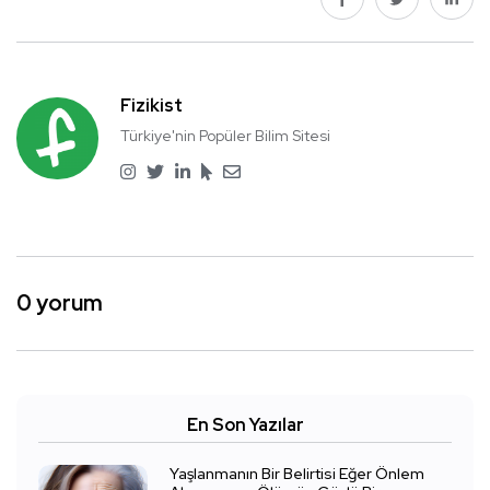
Fizikist
Türkiye'nin Popüler Bilim Sitesi
0 yorum
En Son Yazılar
Yaşlanmanın Bir Belirtisi Eğer Önlem