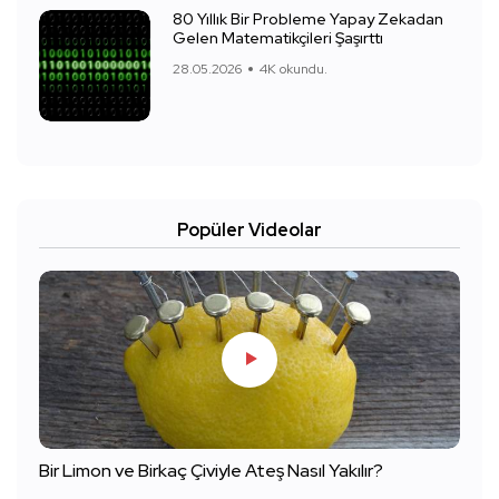
80 Yıllık Bir Probleme Yapay Zekadan
Gelen Matematikçileri Şaşırttı
28.05.2026
4K okundu.
Popüler Videolar
Bir Limon ve Birkaç Çiviyle Ateş Nasıl Yakılır?