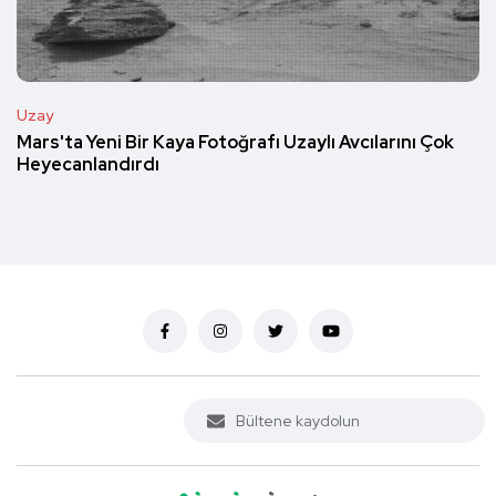
Uzay
Mars'ta Yeni Bir Kaya Fotoğrafı Uzaylı Avcılarını Çok
Heyecanlandırdı