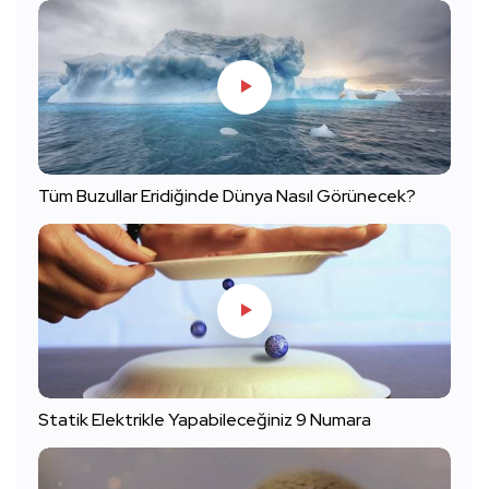
Tüm Buzullar Eridiğinde Dünya Nasıl Görünecek?
Statik Elektrikle Yapabileceğiniz 9 Numara