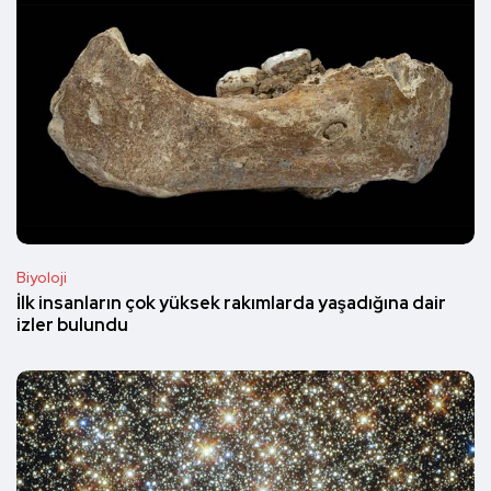
Biyoloji
İlk insanların çok yüksek rakımlarda yaşadığına dair
izler bulundu