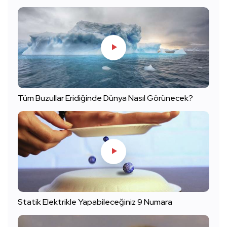
Tüm Buzullar Eridiğinde Dünya Nasıl Görünecek?
Statik Elektrikle Yapabileceğiniz 9 Numara