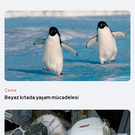
Çevre
Beyaz kıtada yaşam mücadelesi