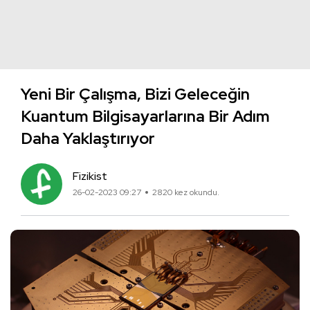
Yeni Bir Çalışma, Bizi Geleceğin
Kuantum Bilgisayarlarına Bir Adım
Daha Yaklaştırıyor
Fizikist
26-02-2023 09:27
2820 kez okundu.