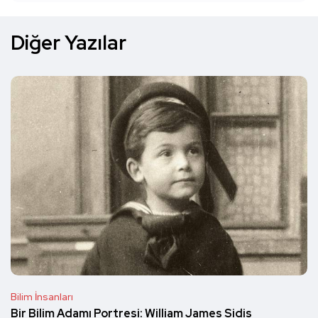
Diğer Yazılar
Bilim İnsanları
Bir Bilim Adamı Portresi: William James Sidis