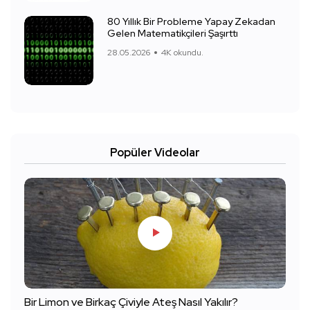
80 Yıllık Bir Probleme Yapay Zekadan
Gelen Matematikçileri Şaşırttı
28.05.2026
4K okundu.
Popüler Videolar
Bir Limon ve Birkaç Çiviyle Ateş Nasıl Yakılır?