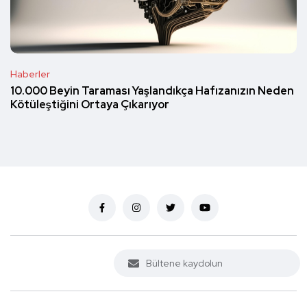
Haberler
10.000 Beyin Taraması Yaşlandıkça Hafızanızın Neden
Kötüleştiğini Ortaya Çıkarıyor