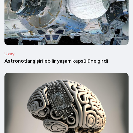
Uzay
Astronotlar şişirilebilir yaşam kapsülüne girdi