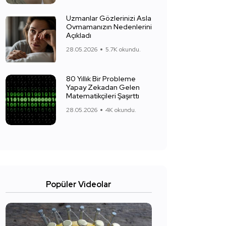
Uzmanlar Gözlerinizi Asla
Ovmamanızın Nedenlerini
Açıkladı
28.05.2026
5.7K okundu.
80 Yıllık Bir Probleme
Yapay Zekadan Gelen
Matematikçileri Şaşırttı
28.05.2026
4K okundu.
Popüler Videolar