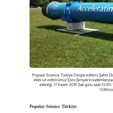
Popular Science Türkiye Dergisi editörü Şahin E
ekibi ve editörümüz Ebru Şimşek'in katılımları
etkinliği, 17 Kasım 2015 Salı günü saat 13.00
Oditory
Popular Science Türkiye