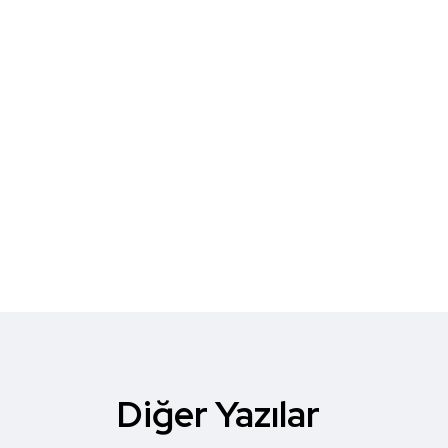
Diğer Yazılar