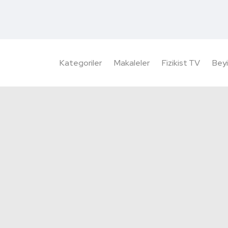
Kategoriler
Makaleler
Fizikist TV
Beyi