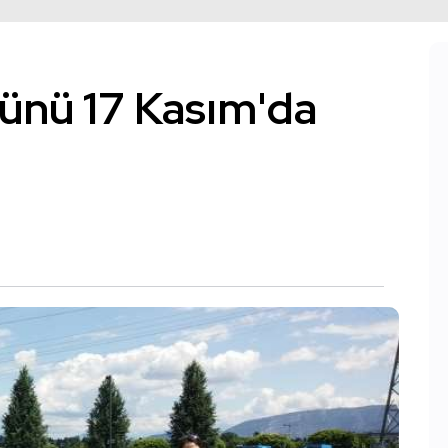
Günü 17 Kasım'da