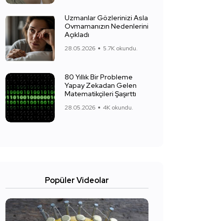
Uzmanlar Gözlerinizi Asla
Ovmamanızın Nedenlerini
Açıkladı
28.05.2026
5.7K okundu.
80 Yıllık Bir Probleme
Yapay Zekadan Gelen
Matematikçileri Şaşırttı
28.05.2026
4K okundu.
Popüler Videolar