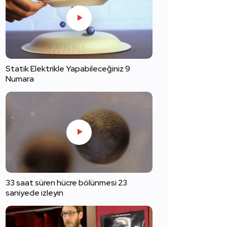
Statik Elektrikle Yapabileceğiniz 9
Numara
33 saat süren hücre bölünmesi 23
saniyede izleyin