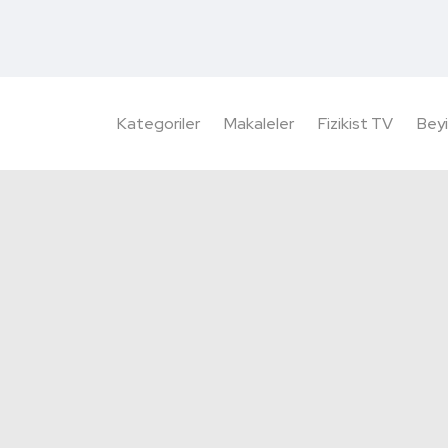
Kategoriler
Makaleler
Fizikist TV
Beyi