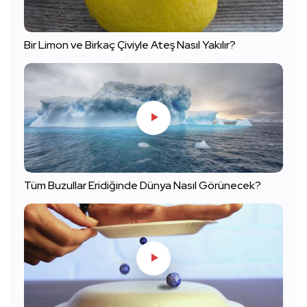
Bir Limon ve Birkaç Çiviyle Ateş Nasıl Yakılır?
Tüm Buzullar Eridiğinde Dünya Nasıl Görünecek?