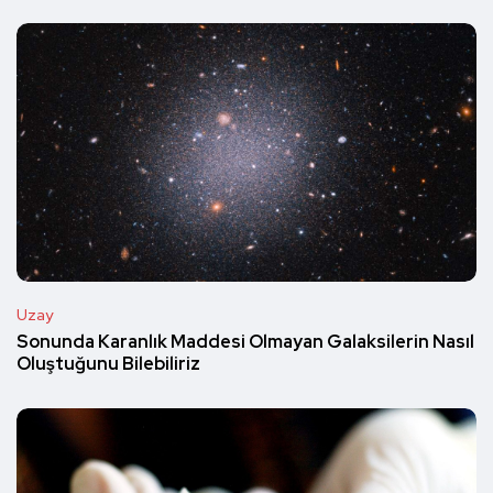
Uzay
Sonunda Karanlık Maddesi Olmayan Galaksilerin Nasıl
Oluştuğunu Bilebiliriz