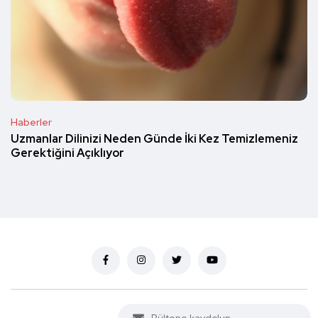
Haberler
Uzmanlar Dilinizi Neden Günde İki Kez Temizlemeniz
Gerektiğini Açıklıyor