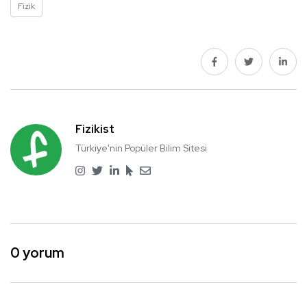
Fizik
Fizikist
Türkiye'nin Popüler Bilim Sitesi
0 yorum