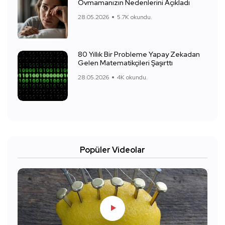
Ovmamanızın Nedenlerini Açıkladı
28.05.2026
5.7K okundu.
80 Yıllık Bir Probleme Yapay Zekadan
Gelen Matematikçileri Şaşırttı
28.05.2026
4K okundu.
Popüler Videolar