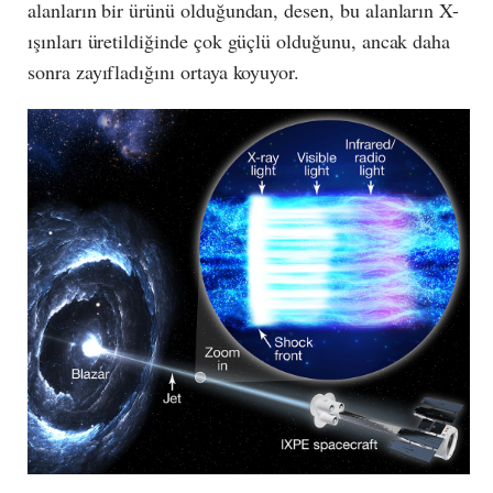
alanların bir ürünü olduğundan, desen, bu alanların X-
ışınları üretildiğinde çok güçlü olduğunu, ancak daha
sonra zayıfladığını ortaya koyuyor.