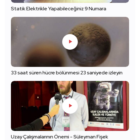
Statik Elektrikle Yapabileceğiniz 9 Numara
33 saat süren hücre bölünmesi 23 saniyede izleyin
Uzay Çalışmalarının Önemi - Süleyman Fişek