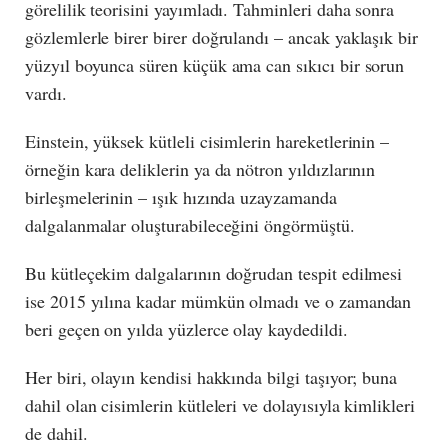
görelilik teorisini yayımladı. Tahminleri daha sonra
gözlemlerle birer birer doğrulandı – ancak yaklaşık bir
yüzyıl boyunca süren küçük ama can sıkıcı bir sorun
vardı.
Einstein, yüksek kütleli cisimlerin hareketlerinin –
örneğin kara deliklerin ya da nötron yıldızlarının
birleşmelerinin – ışık hızında uzayzamanda
dalgalanmalar oluşturabileceğini öngörmüştü.
Bu kütleçekim dalgalarının doğrudan tespit edilmesi
ise 2015 yılına kadar mümkün olmadı ve o zamandan
beri geçen on yılda yüzlerce olay kaydedildi.
Her biri, olayın kendisi hakkında bilgi taşıyor; buna
dahil olan cisimlerin kütleleri ve dolayısıyla kimlikleri
de dahil.