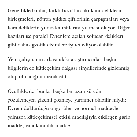
Genellikle bunlar, farklı boyutlardaki kara deliklerin
birleşmeleri, nötron yıldızı çiftlerinin çarpışmaları veya
kara deliklerin yıldız kalıntılarını yutması oluyor. Diğer
bazıları ise paralel Evrenlere açılan solucan delikleri
gibi daha egzotik cisimlere işaret ediyor olabilir.
Yeni çalışmanın arkasındaki araştırmacılar, başka
bilgilerin de kütleçekim dalgası sinyallerinde gizlenmiş
olup olmadığını merak etti.
Özellikle de, bunlar başka bir uzun süredir
çözülemeyen gizemi çözmeye yardımcı olabilir miydi:
Evreni doldurduğu öngörülen ve normal maddeyle
yalnızca kütleçekimsel etkisi aracılığıyla etkileşen garip
madde, yani karanlık madde.