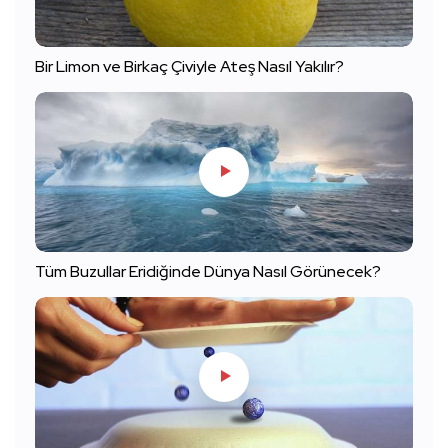
Bir Limon ve Birkaç Çiviyle Ateş Nasıl Yakılır?
Tüm Buzullar Eridiğinde Dünya Nasıl Görünecek?