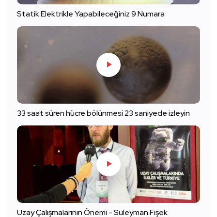
Statik Elektrikle Yapabileceğiniz 9 Numara
33 saat süren hücre bölünmesi 23 saniyede izleyin
Uzay Çalışmalarının Önemi - Süleyman Fişek