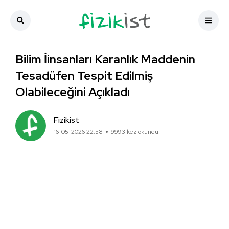
Bilim İinsanları Karanlık Maddenin
Tesadüfen Tespit Edilmiş
Olabileceğini Açıkladı
Fizikist
16-05-2026 22:58
9993 kez okundu.