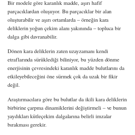
Bir modele göre karanlık madde, aşırı hafif
parçacıklardan oluşuyor. Bu parçacıklar bir alan
oluşturabilir ve aşırı ortamlarda – örneğin kara
deliklerin yoğun çekim alanı yakınında – topluca bir
dalga gibi davranabilir.
Dönen kara deliklerin zaten uzayzamanı kendi
etraflarında sürüklediği biliniyor, bu yüzden dönme
enerjisinin çevresindeki karanlık madde bulutlarını da
etkileyebileceğini öne sürmek çok da uzak bir fikir
değil.
Araştırmacılara göre bu bulutlar da ikili kara deliklerin
birbirine çarpma dinamiklerini değiştirmeli – ve bunun
yaydıkları kütleçekim dalgalarına belirli imzalar
bırakması gerekir.