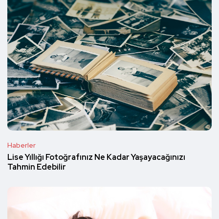
Haberler
Lise Yıllığı Fotoğrafınız Ne Kadar Yaşayacağınızı
Tahmin Edebilir