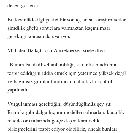
desen gösterdi.
Bu kesinlikle ilgi çekici bir sonuç, ancak araştırmacılar
şimdilik güçlü sonuçlara varmaktan kaçınılması
gerektiği konusunda uyarıyor.
MIT’den fizikçi Josu Aurrekoetxea şöyle diyor:
“Bunun istatistiksel anlamlılığı, karanlık maddenin
tespit edildiğini iddia etmek için yeterince yüksek değil
ve bağımsız gruplar tarafından daha fazla kontrol
yapılmalı.
Vurgulanması gerektiğini düşündüğümüz şey şu:
Bizimki gibi dalga biçimi modelleri olmadan, karanlık
madde ortamlarında gerçekleşen kara delik
birleşmelerini tespit ediyor olabiliriz, ancak bunları