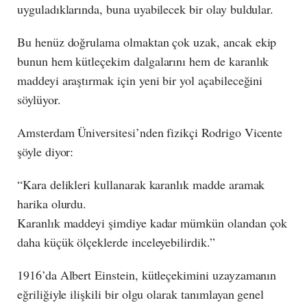
uyguladıklarında, buna uyabilecek bir olay buldular.
Bu henüz doğrulama olmaktan çok uzak, ancak ekip
bunun hem kütleçekim dalgalarını hem de karanlık
maddeyi araştırmak için yeni bir yol açabileceğini
söylüyor.
Amsterdam Üniversitesi’nden fizikçi Rodrigo Vicente
şöyle diyor:
“Kara delikleri kullanarak karanlık madde aramak
harika olurdu.
Karanlık maddeyi şimdiye kadar mümkün olandan çok
daha küçük ölçeklerde inceleyebilirdik.”
1916’da Albert Einstein, kütleçekimini uzayzamanın
eğriliğiyle ilişkili bir olgu olarak tanımlayan genel