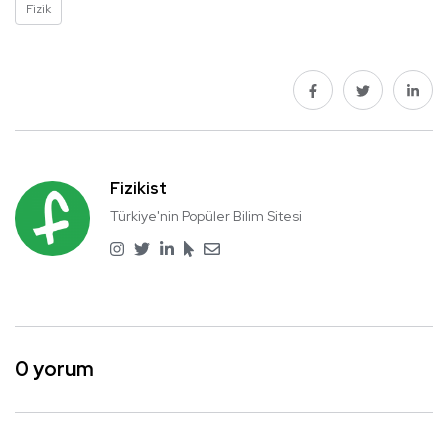
Fizik
Fizikist
Türkiye'nin Popüler Bilim Sitesi
0 yorum