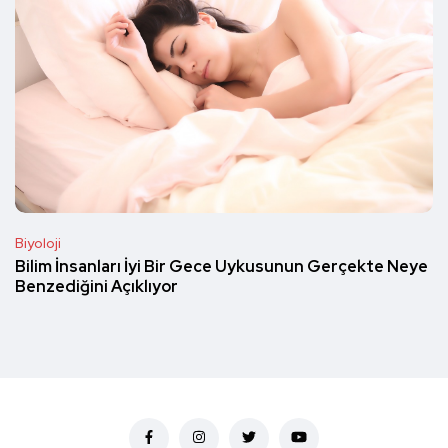
Biyoloji
Bilim İnsanları İyi Bir Gece Uykusunun Gerçekte Neye
Benzediğini Açıklıyor