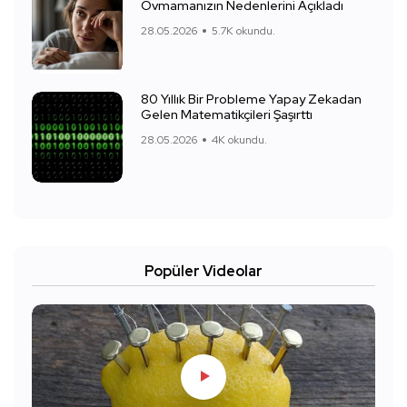
Ovmamanızın Nedenlerini Açıkladı
28.05.2026
5.7K okundu.
80 Yıllık Bir Probleme Yapay Zekadan
Gelen Matematikçileri Şaşırttı
28.05.2026
4K okundu.
Popüler Videolar