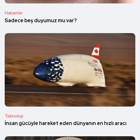
Haberler
Sadece beş duyumuz mu var?
Teknoloji
İnsan gücüyle hareket eden dünyanın en hızlı aracı