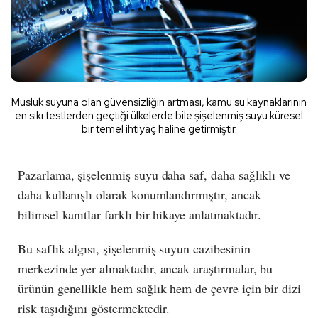
Musluk suyuna olan güvensizliğin artması, kamu su kaynaklarının
en sıkı testlerden geçtiği ülkelerde bile şişelenmiş suyu küresel
bir temel ihtiyaç haline getirmiştir.
Pazarlama, şişelenmiş suyu daha saf, daha sağlıklı ve
daha kullanışlı olarak konumlandırmıştır, ancak
bilimsel kanıtlar farklı bir hikaye anlatmaktadır.
Bu saflık algısı, şişelenmiş suyun cazibesinin
merkezinde yer almaktadır, ancak araştırmalar, bu
ürünün genellikle hem sağlık hem de çevre için bir dizi
risk taşıdığını göstermektedir.