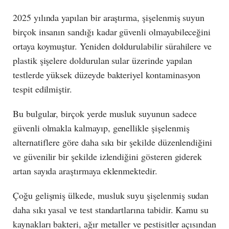
2025 yılında yapılan bir araştırma, şişelenmiş suyun
birçok insanın sandığı kadar güvenli olmayabileceğini
ortaya koymuştur. Yeniden doldurulabilir sürahilere ve
plastik şişelere doldurulan sular üzerinde yapılan
testlerde yüksek düzeyde bakteriyel kontaminasyon
tespit edilmiştir.
Bu bulgular, birçok yerde musluk suyunun sadece
güvenli olmakla kalmayıp, genellikle şişelenmiş
alternatiflere göre daha sıkı bir şekilde düzenlendiğini
ve güvenilir bir şekilde izlendiğini gösteren giderek
artan sayıda araştırmaya eklenmektedir.
Çoğu gelişmiş ülkede, musluk suyu şişelenmiş sudan
daha sıkı yasal ve test standartlarına tabidir. Kamu su
kaynakları bakteri, ağır metaller ve pestisitler açısından