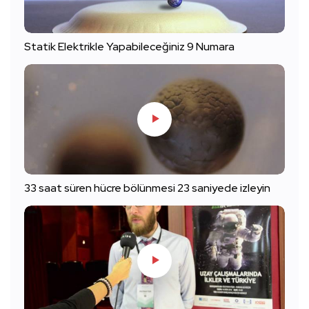
Statik Elektrikle Yapabileceğiniz 9 Numara
33 saat süren hücre bölünmesi 23 saniyede izleyin