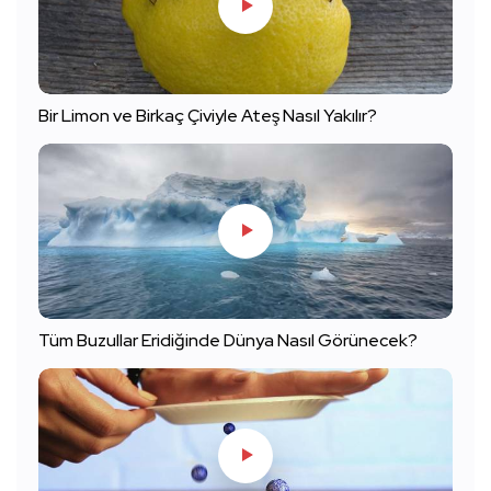
Bir Limon ve Birkaç Çiviyle Ateş Nasıl Yakılır?
Tüm Buzullar Eridiğinde Dünya Nasıl Görünecek?