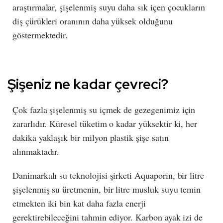
araştırmalar, şişelenmiş suyu daha sık içen çocukların
diş çürükleri oranının daha yüksek olduğunu
göstermektedir.
Şişeniz ne kadar çevreci?
Çok fazla şişelenmiş su içmek de gezegenimiz için
zararlıdır. Küresel tüketim o kadar yüksektir ki, her
dakika yaklaşık bir milyon plastik şişe satın
alınmaktadır.
Danimarkalı su teknolojisi şirketi Aquaporin, bir litre
şişelenmiş su üretmenin, bir litre musluk suyu temin
etmekten iki bin kat daha fazla enerji
gerektirebileceğini tahmin ediyor. Karbon ayak izi de