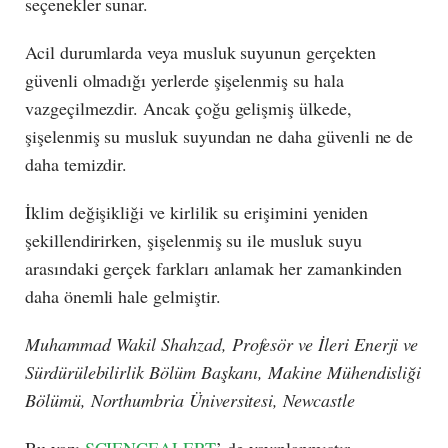
seçenekler sunar.
Acil durumlarda veya musluk suyunun gerçekten
güvenli olmadığı yerlerde şişelenmiş su hala
vazgeçilmezdir. Ancak çoğu gelişmiş ülkede,
şişelenmiş su musluk suyundan ne daha güvenli ne de
daha temizdir.
İklim değişikliği ve kirlilik su erişimini yeniden
şekillendirirken, şişelenmiş su ile musluk suyu
arasındaki gerçek farkları anlamak her zamankinden
daha önemli hale gelmiştir.
Muhammad Wakil Shahzad, Profesör ve İleri Enerji ve
Sürdürülebilirlik Bölüm Başkanı, Makine Mühendisliği
Bölümü, Northumbria Üniversitesi, Newcastle