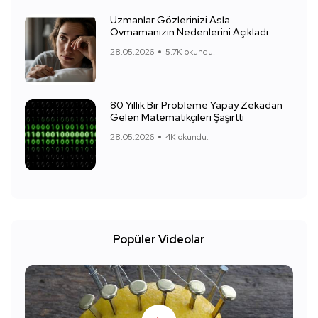
Uzmanlar Gözlerinizi Asla
Ovmamanızın Nedenlerini Açıkladı
28.05.2026
5.7K okundu.
80 Yıllık Bir Probleme Yapay Zekadan
Gelen Matematikçileri Şaşırttı
28.05.2026
4K okundu.
Popüler Videolar