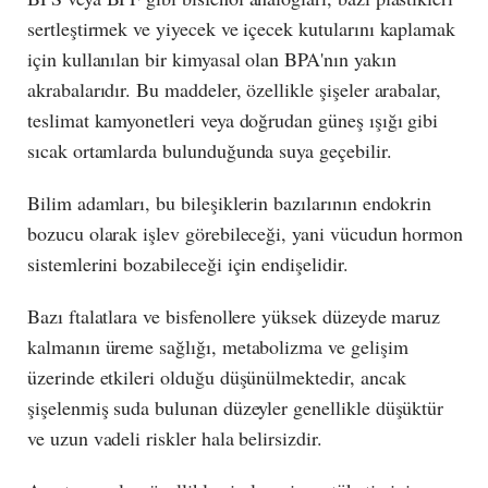
sertleştirmek ve yiyecek ve içecek kutularını kaplamak
için kullanılan bir kimyasal olan BPA'nın yakın
akrabalarıdır. Bu maddeler, özellikle şişeler arabalar,
teslimat kamyonetleri veya doğrudan güneş ışığı gibi
sıcak ortamlarda bulunduğunda suya geçebilir.
Bilim adamları, bu bileşiklerin bazılarının endokrin
bozucu olarak işlev görebileceği, yani vücudun hormon
sistemlerini bozabileceği için endişelidir.
Bazı ftalatlara ve bisfenollere yüksek düzeyde maruz
kalmanın üreme sağlığı, metabolizma ve gelişim
üzerinde etkileri olduğu düşünülmektedir, ancak
şişelenmiş suda bulunan düzeyler genellikle düşüktür
ve uzun vadeli riskler hala belirsizdir.