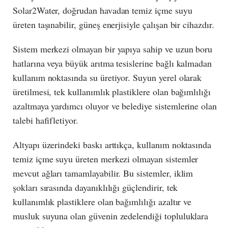
Solar2Water, doğrudan havadan temiz içme suyu
üreten taşınabilir, güneş enerjisiyle çalışan bir cihazdır.
Sistem merkezi olmayan bir yapıya sahip ve uzun boru
hatlarına veya büyük arıtma tesislerine bağlı kalmadan
kullanım noktasında su üretiyor. Suyun yerel olarak
üretilmesi, tek kullanımlık plastiklere olan bağımlılığı
azaltmaya yardımcı oluyor ve belediye sistemlerine olan
talebi hafifletiyor.
Altyapı üzerindeki baskı arttıkça, kullanım noktasında
temiz içme suyu üreten merkezi olmayan sistemler
mevcut ağları tamamlayabilir. Bu sistemler, iklim
şokları sırasında dayanıklılığı güçlendirir, tek
kullanımlık plastiklere olan bağımlılığı azaltır ve
musluk suyuna olan güvenin zedelendiği topluluklara