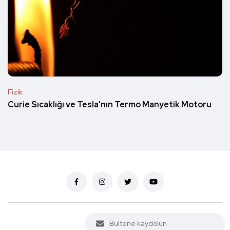
Fizik
Curie Sıcaklığı ve Tesla'nın Termo Manyetik Motoru