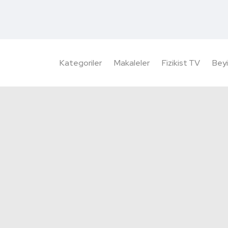
Kategoriler
Makaleler
Fizikist TV
Beyi