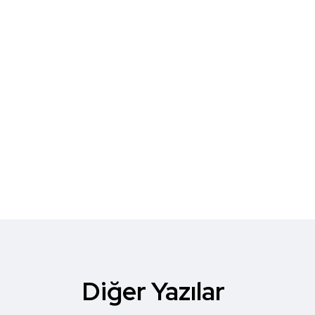
Diğer Yazılar