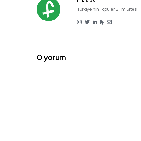
Türkiye'nin Popüler Bilim Sitesi
0 yorum