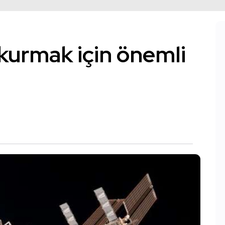
 kurmak için önemli