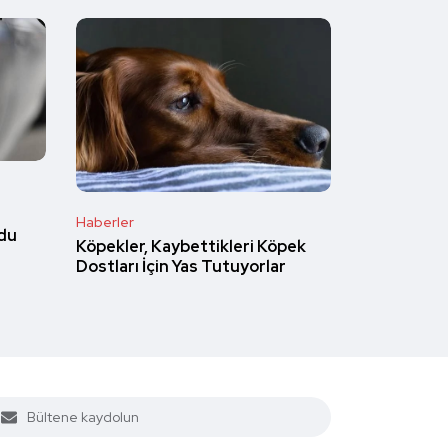
Haberler
du
Köpekler, Kaybettikleri Köpek
Dostları İçin Yas Tutuyorlar