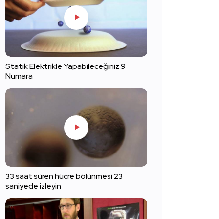
Statik Elektrikle Yapabileceğiniz 9
Numara
33 saat süren hücre bölünmesi 23
saniyede izleyin