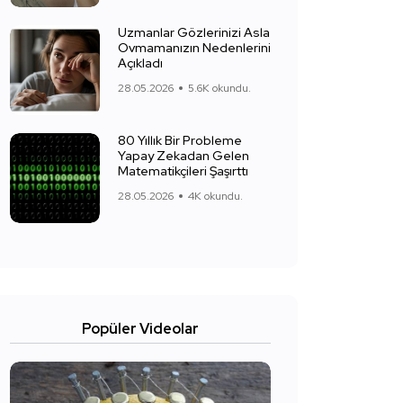
Uzmanlar Gözlerinizi Asla
Ovmamanızın Nedenlerini
Açıkladı
28.05.2026
5.6K okundu.
80 Yıllık Bir Probleme
Yapay Zekadan Gelen
Matematikçileri Şaşırttı
28.05.2026
4K okundu.
Popüler Videolar