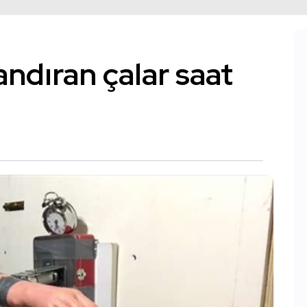
andıran çalar saat