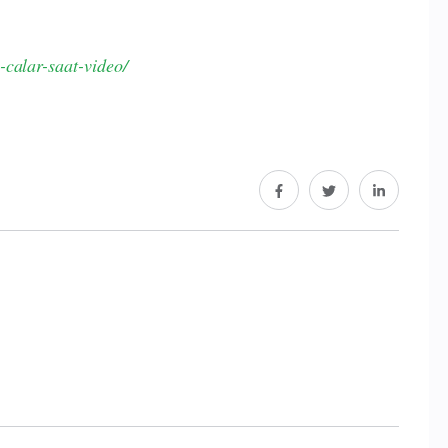
-calar-saat-video/