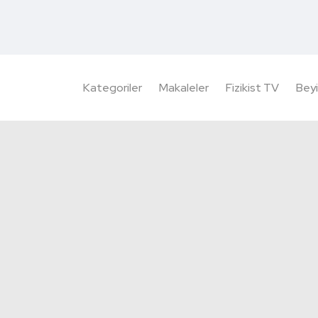
Kategoriler
Makaleler
Fizikist TV
Beyi