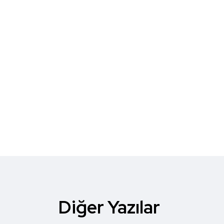
Diğer Yazılar