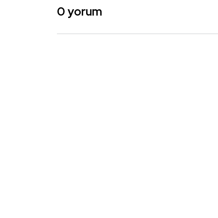
0 yorum