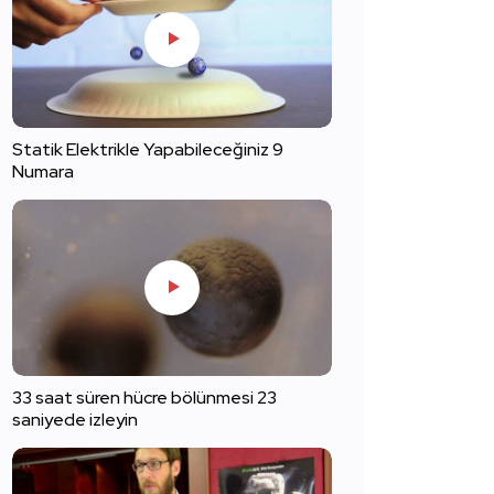
Statik Elektrikle Yapabileceğiniz 9
Numara
33 saat süren hücre bölünmesi 23
saniyede izleyin