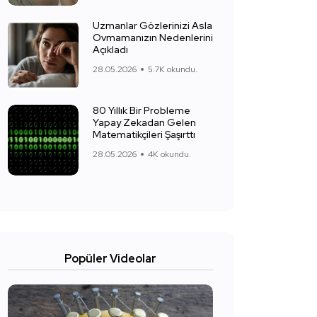
Uzmanlar Gözlerinizi Asla
Ovmamanızın Nedenlerini
Açıkladı
28.05.2026
5.7K okundu.
80 Yıllık Bir Probleme
Yapay Zekadan Gelen
Matematikçileri Şaşırttı
28.05.2026
4K okundu.
Popüler Videolar