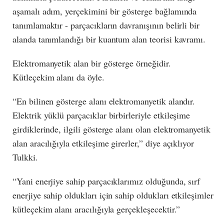
aşamalı adım, yerçekimini bir gösterge bağlamında
tanımlamaktır - parçacıkların davranışının belirli bir
alanda tanımlandığı bir kuantum alan teorisi kavramı.
Elektromanyetik alan bir gösterge örneğidir.
Kütleçekim alanı da öyle.
“En bilinen gösterge alanı elektromanyetik alandır.
Elektrik yüklü parçacıklar birbirleriyle etkileşime
girdiklerinde, ilgili gösterge alanı olan elektromanyetik
alan aracılığıyla etkileşime girerler,” diye açıklıyor
Tulkki.
“Yani enerjiye sahip parçacıklarımız olduğunda, sırf
enerjiye sahip oldukları için sahip oldukları etkileşimler
kütleçekim alanı aracılığıyla gerçekleşecektir.”