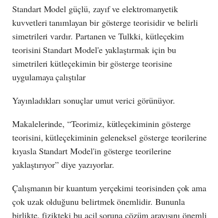
Standart Model güçlü, zayıf ve elektromanyetik
kuvvetleri tanımlayan bir gösterge teorisidir ve belirli
simetrileri vardır. Partanen ve Tulkki, kütleçekim
teorisini Standart Model'e yaklaştırmak için bu
simetrileri kütleçekimin bir gösterge teorisine
uygulamaya çalıştılar
Yayınladıkları sonuçlar umut verici görünüyor.
Makalelerinde, “Teorimiz, kütleçekiminin gösterge
teorisini, kütleçekiminin geleneksel gösterge teorilerine
kıyasla Standart Model'in gösterge teorilerine
yaklaştırıyor” diye yazıyorlar.
Çalışmanın bir kuantum yerçekimi teorisinden çok ama
çok uzak olduğunu belirtmek önemlidir. Bununla
birlikte, fizikteki bu acil soruna çözüm arayışını önemli