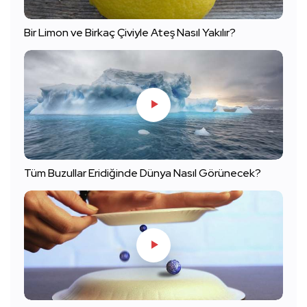
Bir Limon ve Birkaç Çiviyle Ateş Nasıl Yakılır?
Tüm Buzullar Eridiğinde Dünya Nasıl Görünecek?