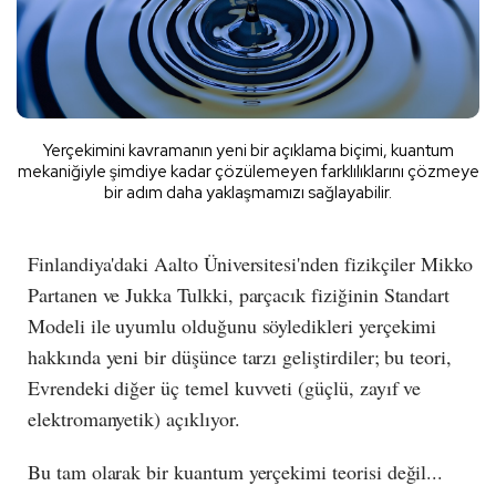
Yerçekimini kavramanın yeni bir açıklama biçimi, kuantum
mekaniğiyle şimdiye kadar çözülemeyen farklılıklarını çözmeye
bir adım daha yaklaşmamızı sağlayabilir.
Finlandiya'daki Aalto Üniversitesi'nden fizikçiler Mikko
Partanen ve Jukka Tulkki, parçacık fiziğinin Standart
Modeli ile uyumlu olduğunu söyledikleri yerçekimi
hakkında yeni bir düşünce tarzı geliştirdiler; bu teori,
Evrendeki diğer üç temel kuvveti (güçlü, zayıf ve
elektromanyetik) açıklıyor.
Bu tam olarak bir kuantum yerçekimi teorisi değil...