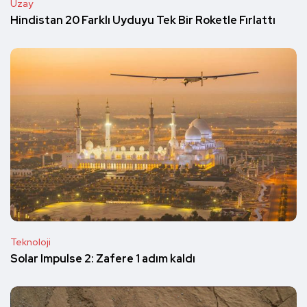
Uzay
Hindistan 20 Farklı Uyduyu Tek Bir Roketle Fırlattı
Teknoloji
Solar Impulse 2: Zafere 1 adım kaldı