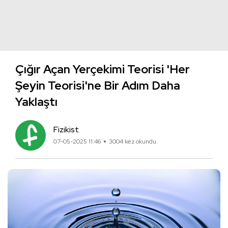
Çığır Açan Yerçekimi Teorisi 'Her
Şeyin Teorisi'ne Bir Adım Daha
Yaklaştı
Fizikist
07-05-2025 11:46
3004 kez okundu.