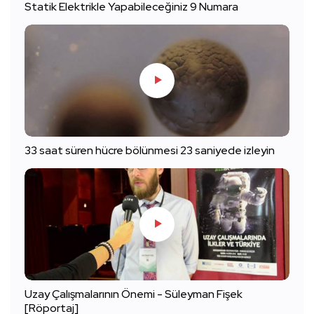
Statik Elektrikle Yapabileceğiniz 9 Numara
33 saat süren hücre bölünmesi 23 saniyede izleyin
Uzay Çalışmalarının Önemi - Süleyman Fişek
[Röportaj]