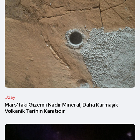
Uzay
Mars'taki Gizemli Nadir Mineral, Daha Karmaşık
Volkanik Tarihin Kanıtıdır