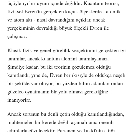
üçüyle iyi bir uyum içinde değildir. Kuantum teorisi,
fiziksel Evren'in gerçekten küçük ölçeklerde - atomik
ve atom altı - nasıl davrandığını açıklar, ancak
yerçekiminin devraldığı büyük ölçekli Evren ile
çalışmaz.
Klasik fizik ve genel görelilik yerçekimini gerçekten iyi
tanımlar, ancak kuantum alemini tanımlayamaz.
Şimdiye kadar, bu iki teorinin çözülemez olduğu
kanıtlandı; yine de, Evren her ikisiyle de oldukça neşeli
bir şekilde var oluyor, bu yüzden bilim adamları onları
güzelce oynatmanın bir yolu olması gerektiğine
inanıyorlar.
Ancak sorunun bu denli çetin olduğu kanıtlandığından,
muhtemelen bir kerede değil, aşamalı ama önemli
adımlarla çözülecektir. Partanen ve Tukki'nin attığı