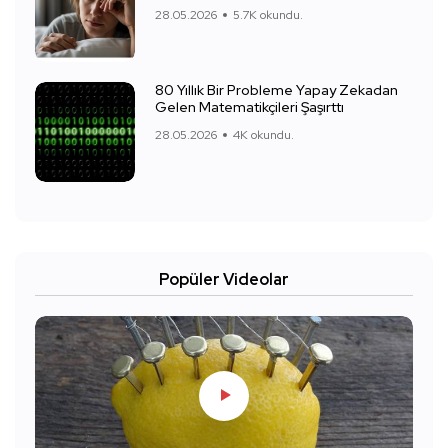
28.05.2026
5.7K okundu.
80 Yıllık Bir Probleme Yapay Zekadan
Gelen Matematikçileri Şaşırttı
28.05.2026
4K okundu.
Popüler Videolar