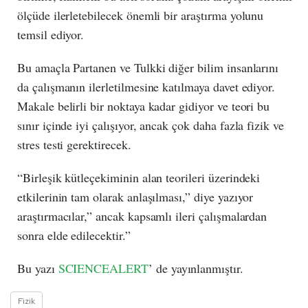
ölçüde ilerletebilecek önemli bir araştırma yolunu
temsil ediyor.
Bu amaçla Partanen ve Tulkki diğer bilim insanlarını
da çalışmanın ilerletilmesine katılmaya davet ediyor.
Makale belirli bir noktaya kadar gidiyor ve teori bu
sınır içinde iyi çalışıyor, ancak çok daha fazla fizik ve
stres testi gerektirecek.
“Birleşik kütleçekiminin alan teorileri üzerindeki
etkilerinin tam olarak anlaşılması,” diye yazıyor
araştırmacılar,” ancak kapsamlı ileri çalışmalardan
sonra elde edilecektir.”
Bu yazı
SCIENCEALERT
’ de yayınlanmıştır.
Fizik