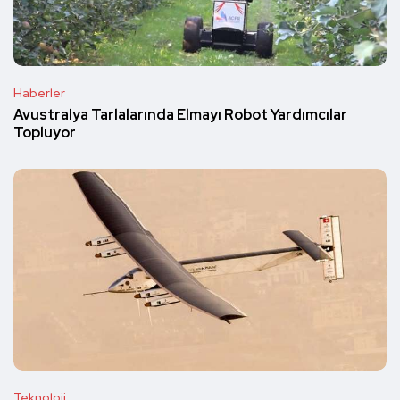
Haberler
Avustralya Tarlalarında Elmayı Robot Yardımcılar
Topluyor
Teknoloji