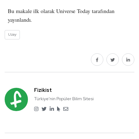
Bu makale ilk olarak Universe Today tarafından
yayınlandı.
Uzay
Fizikist
Türkiye'nin Popüler Bilim Sitesi