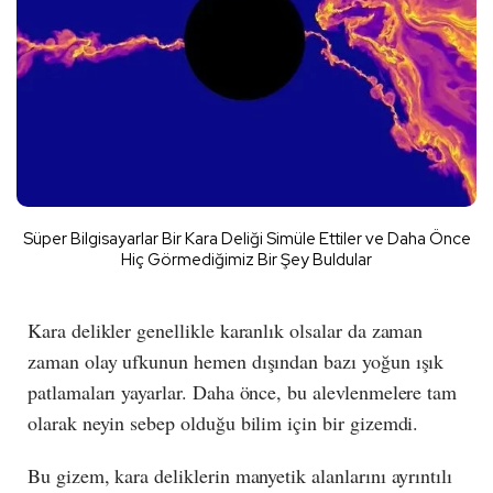
Süper Bilgisayarlar Bir Kara Deliği Simüle Ettiler ve Daha Önce
Hiç Görmediğimiz Bir Şey Buldular
Kara delikler genellikle karanlık olsalar da zaman
zaman olay ufkunun hemen dışından bazı yoğun ışık
patlamaları yayarlar. Daha önce, bu alevlenmelere tam
olarak neyin sebep olduğu bilim için bir gizemdi.
Bu gizem, kara deliklerin manyetik alanlarını ayrıntılı