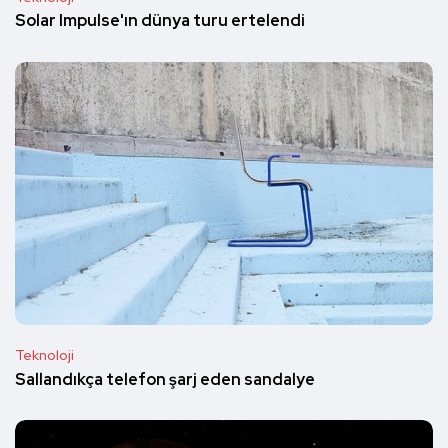
Solar Impulse'ın dünya turu ertelendi
Teknoloji
Sallandıkça telefon şarj eden sandalye