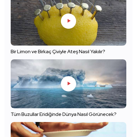
Bir Limon ve Birkaç Çiviyle Ateş Nasıl Yakılır?
Tüm Buzullar Eridiğinde Dünya Nasıl Görünecek?