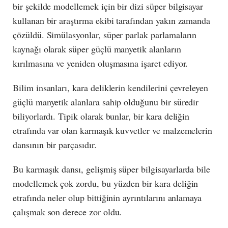
bir şekilde modellemek için bir dizi süper bilgisayar
kullanan bir araştırma ekibi tarafından yakın zamanda
çözüldü. Simülasyonlar, süper parlak parlamaların
kaynağı olarak süper güçlü manyetik alanların
kırılmasına ve yeniden oluşmasına işaret ediyor.
Bilim insanları, kara deliklerin kendilerini çevreleyen
güçlü manyetik alanlara sahip olduğunu bir süredir
biliyorlardı. Tipik olarak bunlar, bir kara deliğin
etrafında var olan karmaşık kuvvetler ve malzemelerin
dansının bir parçasıdır.
Bu karmaşık dansı, gelişmiş süper bilgisayarlarda bile
modellemek çok zordu, bu yüzden bir kara deliğin
etrafında neler olup bittiğinin ayrıntılarını anlamaya
çalışmak son derece zor oldu.