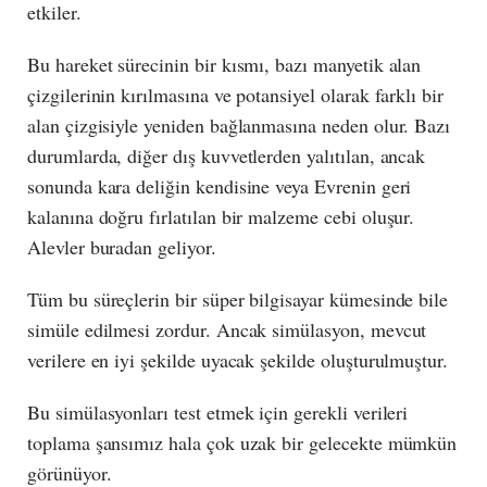
etkiler.
Bu hareket sürecinin bir kısmı, bazı manyetik alan
çizgilerinin kırılmasına ve potansiyel olarak farklı bir
alan çizgisiyle yeniden bağlanmasına neden olur. Bazı
durumlarda, diğer dış kuvvetlerden yalıtılan, ancak
sonunda kara deliğin kendisine veya Evrenin geri
kalanına doğru fırlatılan bir malzeme cebi oluşur.
Alevler buradan geliyor.
Tüm bu süreçlerin bir süper bilgisayar kümesinde bile
simüle edilmesi zordur. Ancak simülasyon, mevcut
verilere en iyi şekilde uyacak şekilde oluşturulmuştur.
Bu simülasyonları test etmek için gerekli verileri
toplama şansımız hala çok uzak bir gelecekte mümkün
görünüyor.