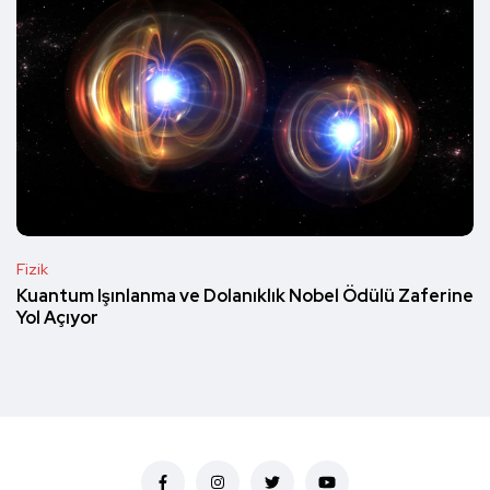
Fizik
Kuantum Işınlanma ve Dolanıklık Nobel Ödülü Zaferine
Yol Açıyor