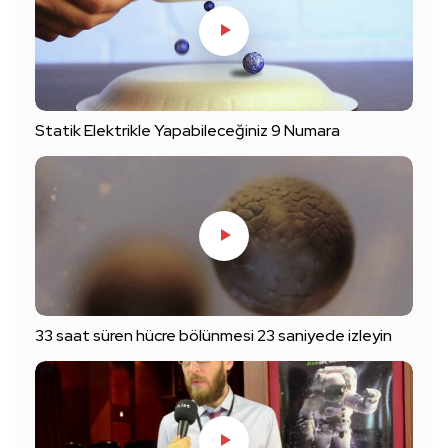
Statik Elektrikle Yapabileceğiniz 9 Numara
33 saat süren hücre bölünmesi 23 saniyede izleyin