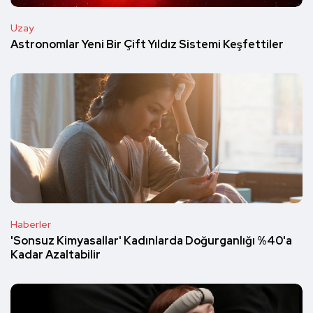
Uzay
Astronomlar Yeni Bir Çift Yıldız Sistemi Keşfettiler
Haberler
'Sonsuz Kimyasallar' Kadınlarda Doğurganlığı %40'a
Kadar Azaltabilir