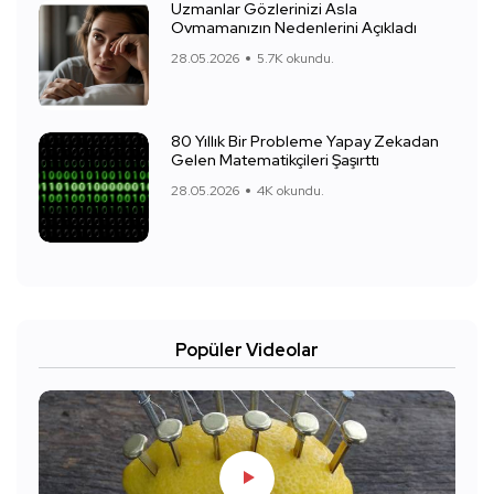
Uzmanlar Gözlerinizi Asla
Ovmamanızın Nedenlerini Açıkladı
28.05.2026
5.7K okundu.
80 Yıllık Bir Probleme Yapay Zekadan
Gelen Matematikçileri Şaşırttı
28.05.2026
4K okundu.
Popüler Videolar