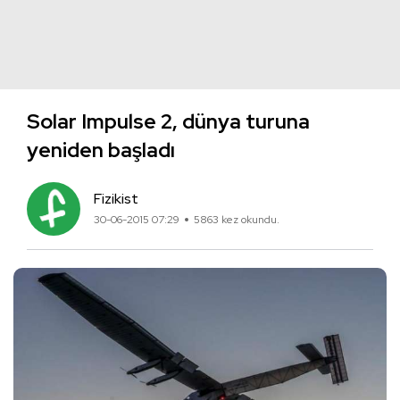
Solar Impulse 2, dünya turuna
yeniden başladı
Fizikist
30-06-2015 07:29
5863 kez okundu.