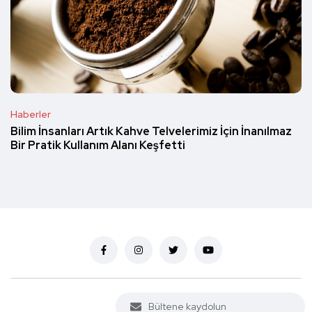
Haberler
Bilim İnsanları Artık Kahve Telvelerimiz İçin İnanılmaz
Bir Pratik Kullanım Alanı Keşfetti