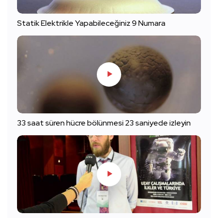
Statik Elektrikle Yapabileceğiniz 9 Numara
33 saat süren hücre bölünmesi 23 saniyede izleyin