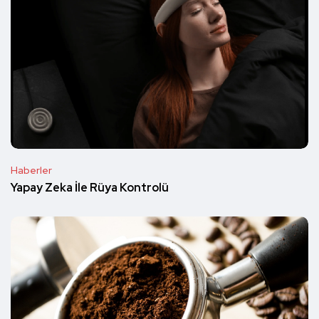
Haberler
Yapay Zeka İle Rüya Kontrolü