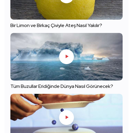
Bir Limon ve Birkaç Çiviyle Ateş Nasıl Yakılır?
Tüm Buzullar Eridiğinde Dünya Nasıl Görünecek?