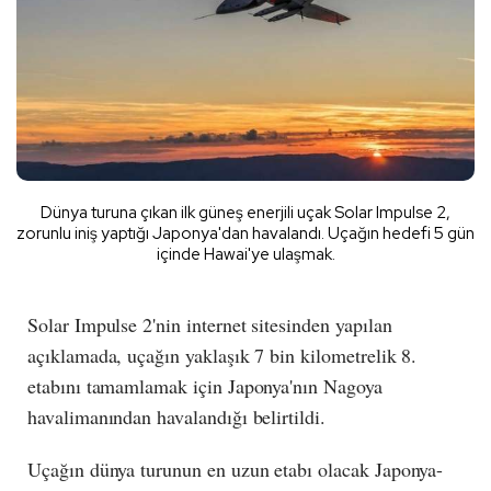
Dünya turuna çıkan ilk güneş enerjili uçak Solar Impulse 2,
zorunlu iniş yaptığı Japonya'dan havalandı. Uçağın hedefi 5 gün
içinde Hawai'ye ulaşmak.
Solar Impulse 2'nin internet sitesinden yapılan
açıklamada, uçağın yaklaşık 7 bin kilometrelik 8.
etabını tamamlamak için Japonya'nın Nagoya
havalimanından havalandığı belirtildi.
Uçağın dünya turunun en uzun etabı olacak Japonya-