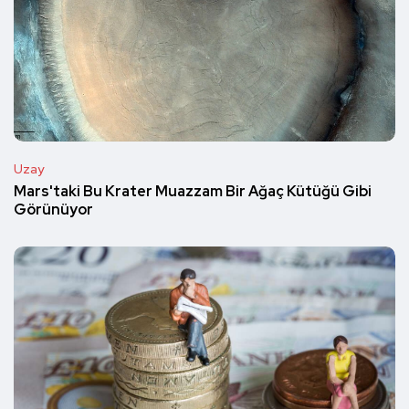
Uzay
Mars'taki Bu Krater Muazzam Bir Ağaç Kütüğü Gibi
Görünüyor