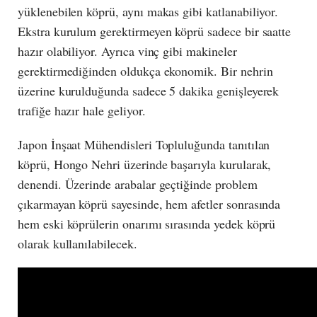
yüklenebilen köprü, aynı makas gibi katlanabiliyor.
Ekstra kurulum gerektirmeyen köprü sadece bir saatte
hazır olabiliyor. Ayrıca vinç gibi makineler
gerektirmediğinden oldukça ekonomik. Bir nehrin
üzerine kurulduğunda sadece 5 dakika genişleyerek
trafiğe hazır hale geliyor.
Japon İnşaat Mühendisleri Topluluğunda tanıtılan
köprü, Hongo Nehri üzerinde başarıyla kurularak,
denendi. Üzerinde arabalar geçtiğinde problem
çıkarmayan köprü sayesinde, hem afetler sonrasında
hem eski köprülerin onarımı sırasında yedek köprü
olarak kullanılabilecek.