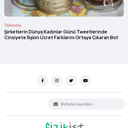
Teknoloji
Şirketlerin Dünya Kadınlar Günü Tweetlerinde
Cinsiyete İlişkin Ücret Farklarını Ortaya Çıkaran Bot