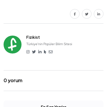
Fizikist
Türkiye'nin Popüler Bilim Sitesi
0 yorum