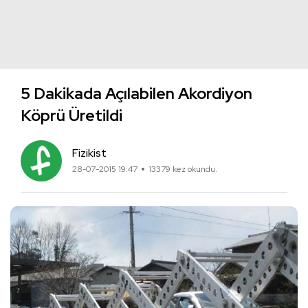
5 Dakikada Açılabilen Akordiyon
Köprü Üretildi
Fizikist
28-07-2015 19:47
13379 kez okundu.