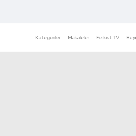
Kategoriler
Makaleler
Fizikist TV
Beyi