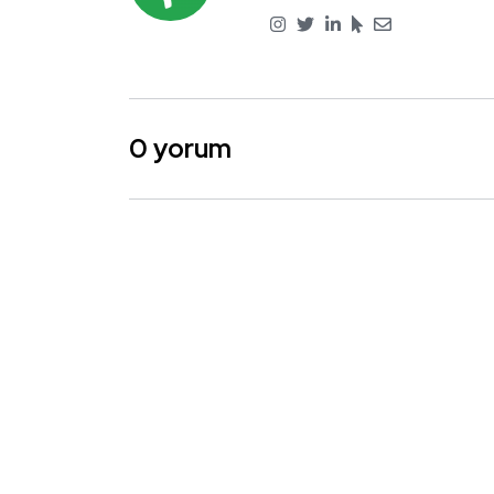
0 yorum