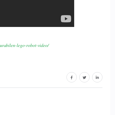
urabilen-lego-robot-video/