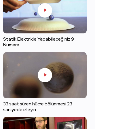
Statik Elektrikle Yapabileceğiniz 9
Numara
33 saat süren hücre bölünmesi 23
saniyede izleyin