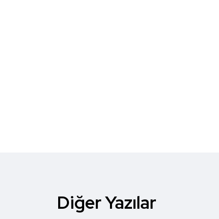
Diğer Yazılar