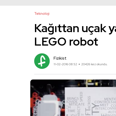
Teknoloji
Kağıttan uçak y
LEGO robot
Fizikist
11-02-2016 08:52
20426 kez okundu.