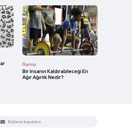
dar
Biyoloji
Bir Insanın Kaldırabileceği En
Ağır Ağırlık Nedir?