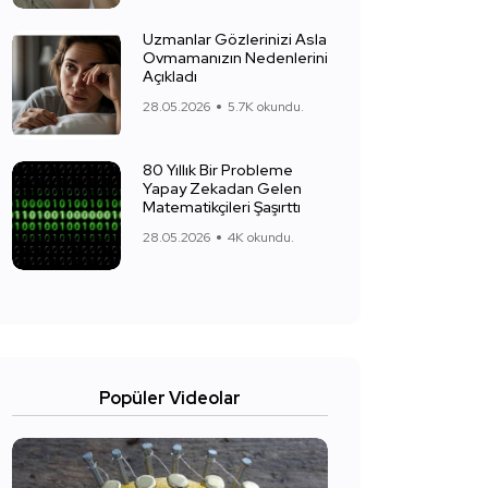
Uzmanlar Gözlerinizi Asla
Ovmamanızın Nedenlerini
Açıkladı
28.05.2026
5.7K okundu.
80 Yıllık Bir Probleme
Yapay Zekadan Gelen
Matematikçileri Şaşırttı
28.05.2026
4K okundu.
Popüler Videolar