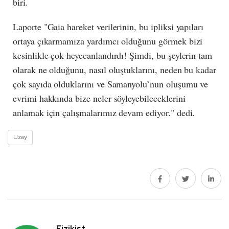
biri.
Laporte "Gaia hareket verilerinin, bu ipliksi yapıları
ortaya çıkarmamıza yardımcı olduğunu görmek bizi
kesinlikle çok heyecanlandırdı! Şimdi, bu şeylerin tam
olarak ne olduğunu, nasıl oluştuklarını, neden bu kadar
çok sayıda olduklarını ve Samanyolu’nun oluşumu ve
evrimi hakkında bize neler söyleyebileceklerini
anlamak için çalışmalarımız devam ediyor." dedi.
Uzay
Fizikist