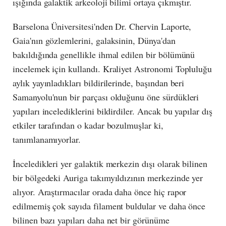
ışığında galaktik arkeoloji bilimi ortaya çıkmıştır.
Barselona Üniversitesi'nden Dr. Chervin Laporte,
Gaia'nın gözlemlerini, galaksinin, Dünya'dan
bakıldığında genellikle ihmal edilen bir bölümünü
incelemek için kullandı. Kraliyet Astronomi Topluluğu
aylık yayınladıkları bildirilerinde, başından beri
Samanyolu'nun bir parçası olduğunu öne sürdükleri
yapıları incelediklerini bildirdiler. Ancak bu yapılar dış
etkiler tarafından o kadar bozulmuşlar ki,
tanımlanamıyorlar.
İnceledikleri yer galaktik merkezin dışı olarak bilinen
bir bölgedeki Auriga takımyıldızının merkezinde yer
alıyor. Araştırmacılar orada daha önce hiç rapor
edilmemiş çok sayıda filament buldular ve daha önce
bilinen bazı yapıları daha net bir görünüme