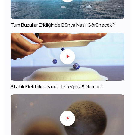
Tüm Buzullar Eridiğinde Dünya Nasıl Görünecek?
Statik Elektrikle Yapabileceğiniz 9 Numara