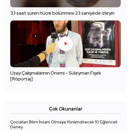
33 saat süren hücre bölünmesi 23 saniyede izleyin
Uzay Çalışmalarının Önemi - Süleyman Fişek
[Röportaj]
Çok Okunanlar
Çocukları Bilim İnsanı Olmaya Yönlendirecek 10 Eğlenceli
Deney