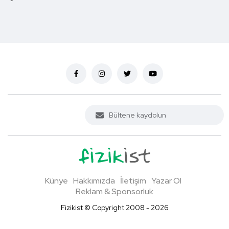
Künye
Hakkımızda
İletişim
Yazar Ol
Reklam & Sponsorluk
Fizikist © Copyright 2008 - 2026