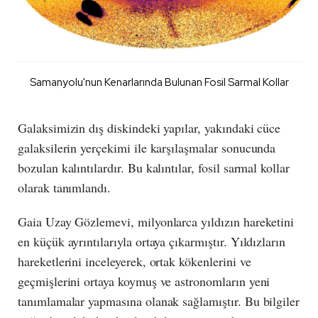
Samanyolu'nun Kenarlarında Bulunan Fosil Sarmal Kollar
Galaksimizin dış diskindeki yapılar, yakındaki cüce
galaksilerin yerçekimi ile karşılaşmalar sonucunda
bozulan kalıntılardır. Bu kalıntılar, fosil sarmal kollar
olarak tanımlandı.
Gaia Uzay Gözlemevi, milyonlarca yıldızın hareketini
en küçük ayrıntılarıyla ortaya çıkarmıştır. Yıldızların
hareketlerini inceleyerek, ortak kökenlerini ve
geçmişlerini ortaya koymuş ve astronomların yeni
tanımlamalar yapmasına olanak sağlamıştır. Bu bilgiler