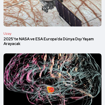
Uzay
2025'te NASA ve ESA Europa’da Dünya Dışı Yaşam
Arayacak