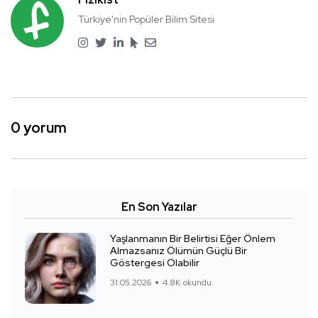
Türkiye'nin Popüler Bilim Sitesi
0 yorum
En Son Yazılar
Yaşlanmanın Bir Belirtisi Eğer Önlem
Almazsanız Ölümün Güçlü Bir
Göstergesi Olabilir
31.05.2026
4.8K okundu.