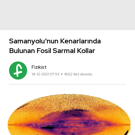
Samanyolu'nun Kenarlarında
Bulunan Fosil Sarmal Kollar
Fizikist
18-12-2021 07:53
4022 kez okundu.