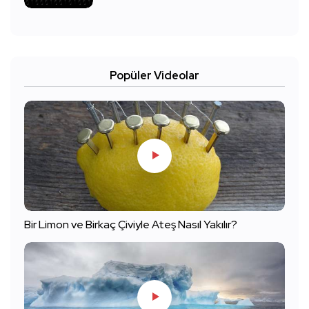
Popüler Videolar
Bir Limon ve Birkaç Çiviyle Ateş Nasıl Yakılır?