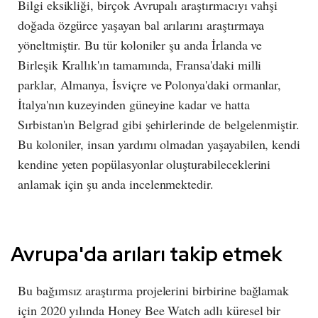
Bilgi eksikliği, birçok Avrupalı araştırmacıyı vahşi
doğada özgürce yaşayan bal arılarını araştırmaya
yöneltmiştir. Bu tür koloniler şu anda İrlanda ve
Birleşik Krallık'ın tamamında, Fransa'daki milli
parklar, Almanya, İsviçre ve Polonya'daki ormanlar,
İtalya'nın kuzeyinden güneyine kadar ve hatta
Sırbistan'ın Belgrad gibi şehirlerinde de belgelenmiştir.
Bu koloniler, insan yardımı olmadan yaşayabilen, kendi
kendine yeten popülasyonlar oluşturabileceklerini
anlamak için şu anda incelenmektedir.
Avrupa'da arıları takip etmek
Bu bağımsız araştırma projelerini birbirine bağlamak
için 2020 yılında Honey Bee Watch adlı küresel bir