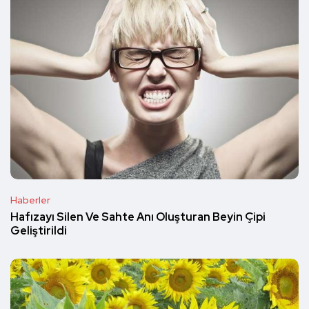
Haberler
Hafızayı Silen Ve Sahte Anı Oluşturan Beyin Çipi
Geliştirildi