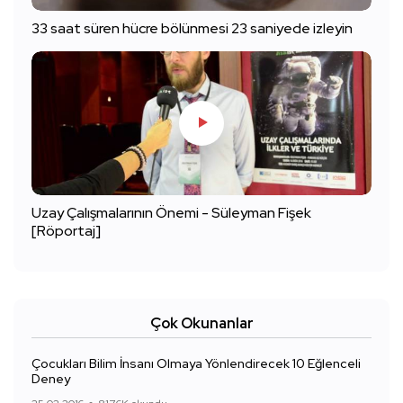
33 saat süren hücre bölünmesi 23 saniyede izleyin
Uzay Çalışmalarının Önemi - Süleyman Fişek
[Röportaj]
Çok Okunanlar
Çocukları Bilim İnsanı Olmaya Yönlendirecek 10 Eğlenceli
Deney