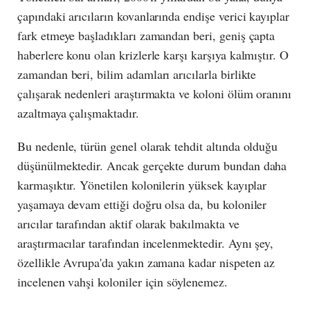
çapındaki arıcıların kovanlarında endişe verici kayıplar
fark etmeye başladıkları zamandan beri, geniş çapta
haberlere konu olan krizlerle karşı karşıya kalmıştır. O
zamandan beri, bilim adamları arıcılarla birlikte
çalışarak nedenleri araştırmakta ve koloni ölüm oranını
azaltmaya çalışmaktadır.
Bu nedenle, türün genel olarak tehdit altında olduğu
düşünülmektedir. Ancak gerçekte durum bundan daha
karmaşıktır. Yönetilen kolonilerin yüksek kayıplar
yaşamaya devam ettiği doğru olsa da, bu koloniler
arıcılar tarafından aktif olarak bakılmakta ve
araştırmacılar tarafından incelenmektedir. Aynı şey,
özellikle Avrupa'da yakın zamana kadar nispeten az
incelenen vahşi koloniler için söylenemez.