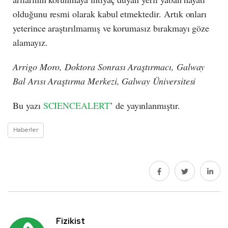
olduğunu resmi olarak kabul etmektedir. Artık onları
yeterince araştırılmamış ve korumasız bırakmayı göze
alamayız.
Arrigo Moro, Doktora Sonrası Araştırmacı, Galway
Bal Arısı Araştırma Merkezi, Galway Üniversitesi
Bu yazı
SCIENCEALERT
’ de yayınlanmıştır.
Haberler
Fizikist