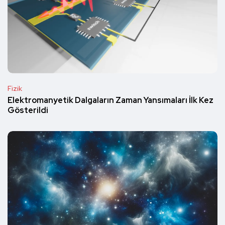
Fizik
Elektromanyetik Dalgaların Zaman Yansımaları İlk Kez
Gösterildi