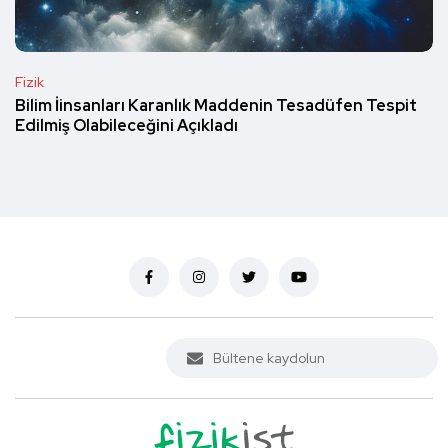
Fizik
Bilim İinsanları Karanlık Maddenin Tesadüfen Tespit
Edilmiş Olabileceğini Açıkladı