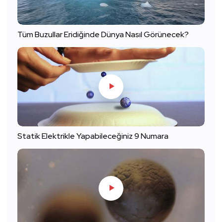
Tüm Buzullar Eridiğinde Dünya Nasıl Görünecek?
Statik Elektrikle Yapabileceğiniz 9 Numara