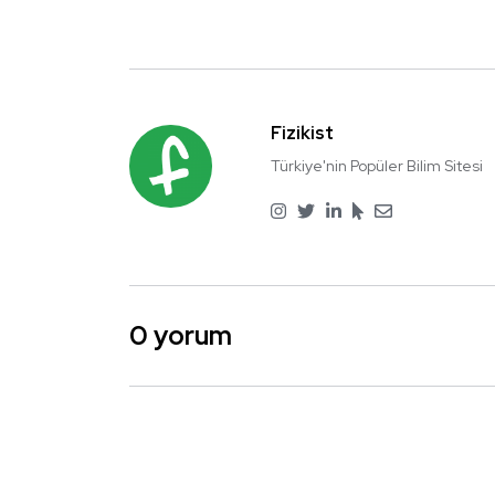
Fizikist
Türkiye'nin Popüler Bilim Sitesi
0 yorum