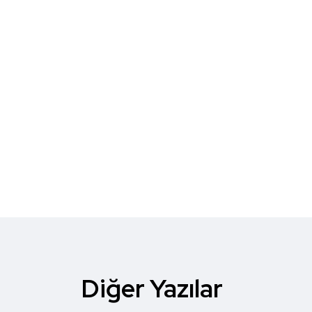
Diğer Yazılar