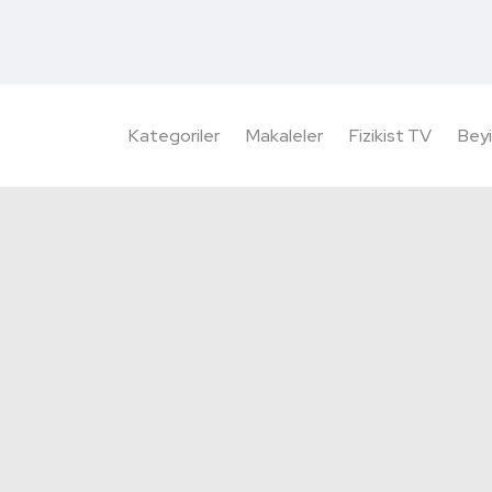
Kategoriler
Makaleler
Fizikist TV
Beyi