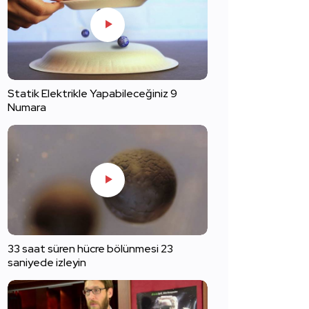
Statik Elektrikle Yapabileceğiniz 9
Numara
33 saat süren hücre bölünmesi 23
saniyede izleyin