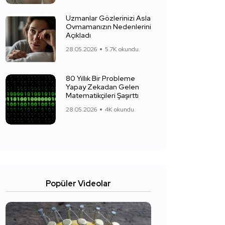
Uzmanlar Gözlerinizi Asla
Ovmamanızın Nedenlerini
Açıkladı
28.05.2026
5.7K okundu.
80 Yıllık Bir Probleme
Yapay Zekadan Gelen
Matematikçileri Şaşırttı
28.05.2026
4K okundu.
Popüler Videolar