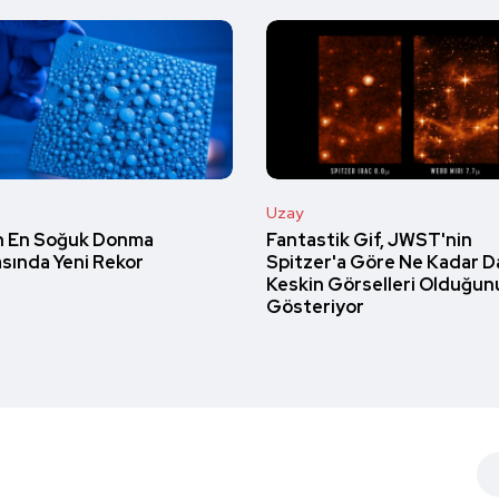
Uzay
 En Soğuk Donma
Fantastik Gif, JWST'nin
sında Yeni Rekor
Spitzer'a Göre Ne Kadar D
Keskin Görselleri Olduğun
Gösteriyor