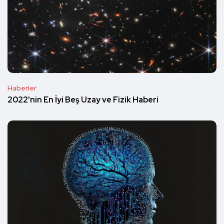
Haberler
2022'nin En İyi Beş Uzay ve Fizik Haberi