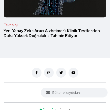
Teknoloji
Yeni Yapay Zeka Aracı Alzheimer'ı Klinik Testlerden
Daha Yüksek Doğrulukla Tahmin Ediyor