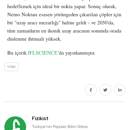
hedeflemek için ideal bir nokta yapar. Sonuç olarak,
Nemo Noktası esasen yörüngeden çıkarılan çöpler için
bir "uzay aracı mezarlığı" haline geldi - ve 2030'da,
tüm zamanların en ikonik uzay aracının sonunda orada
dinlenme ihtimali yüksek.
Bu içerik
IFLSCIENCE
’da yayınlanmıştır.
Uzay
Fizikist
Türkiye'nin Popüler Bilim Sitesi