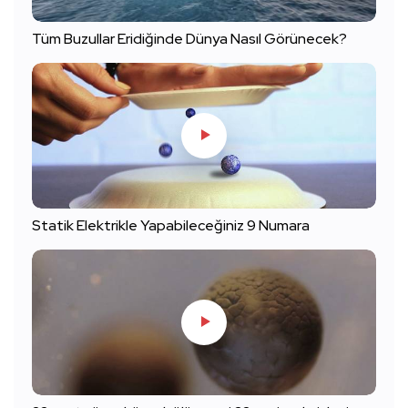
Tüm Buzullar Eridiğinde Dünya Nasıl Görünecek?
Statik Elektrikle Yapabileceğiniz 9 Numara