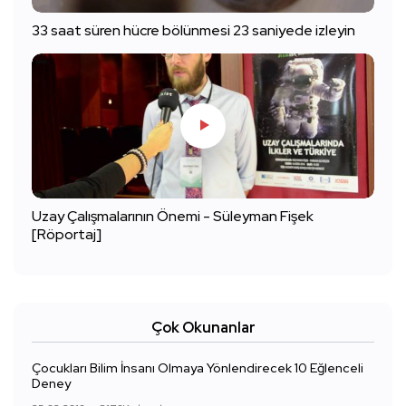
33 saat süren hücre bölünmesi 23 saniyede izleyin
Uzay Çalışmalarının Önemi - Süleyman Fişek
[Röportaj]
Çok Okunanlar
Çocukları Bilim İnsanı Olmaya Yönlendirecek 10 Eğlenceli
Deney