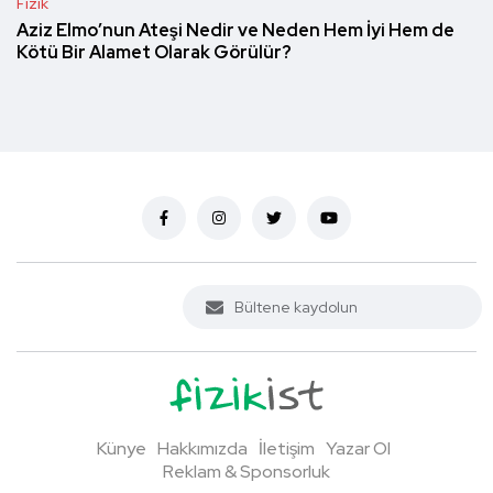
Fizik
Aziz Elmo’nun Ateşi Nedir ve Neden Hem İyi Hem de
Kötü Bir Alamet Olarak Görülür?
Künye
Hakkımızda
İletişim
Yazar Ol
Reklam & Sponsorluk