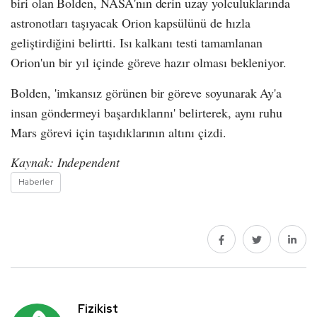
biri olan Bolden, NASA'nın derin uzay yolculuklarında
astronotları taşıyacak Orion kapsülünü de hızla
geliştirdiğini belirtti. Isı kalkanı testi tamamlanan
Orion'un bir yıl içinde göreve hazır olması bekleniyor.
Bolden, 'imkansız görünen bir göreve soyunarak Ay'a
insan göndermeyi başardıklarını' belirterek, aynı ruhu
Mars görevi için taşıdıklarının altını çizdi.
Kaynak: Independent
Haberler
Fizikist