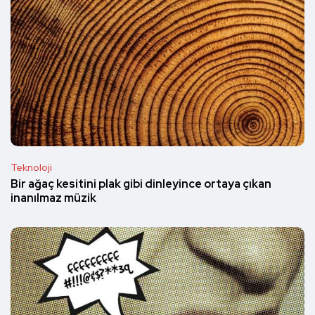
Teknoloji
Bir ağaç kesitini plak gibi dinleyince ortaya çıkan
inanılmaz müzik