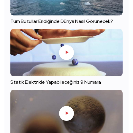
Tüm Buzullar Eridiğinde Dünya Nasıl Görünecek?
Statik Elektrikle Yapabileceğiniz 9 Numara