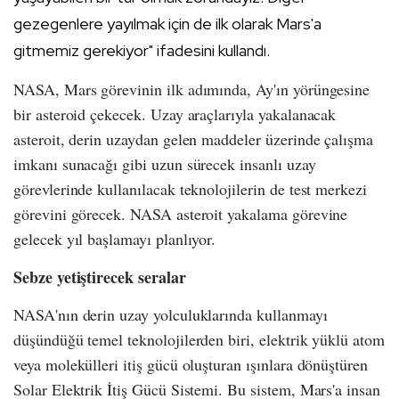
gezegenlere yayılmak için de ilk olarak Mars'a
gitmemiz gerekiyor" ifadesini kullandı.
NASA, Mars görevinin ilk adımında, Ay'ın yörüngesine
bir asteroid çekecek. Uzay araçlarıyla yakalanacak
asteroit, derin uzaydan gelen maddeler üzerinde çalışma
imkanı sunacağı gibi uzun sürecek insanlı uzay
görevlerinde kullanılacak teknolojilerin de test merkezi
görevini görecek. NASA asteroit yakalama görevine
gelecek yıl başlamayı planlıyor.
Sebze yetiştirecek seralar
NASA'nın derin uzay yolculuklarında kullanmayı
düşündüğü temel teknolojilerden biri, elektrik yüklü atom
veya molekülleri itiş gücü oluşturan ışınlara dönüştüren
Solar Elektrik İtiş Gücü Sistemi. Bu sistem, Mars'a insan