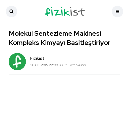
Molekül Sentezleme Makinesi
Kompleks Kimyayı Basitleştiriyor
Fizikist
26-03-2015 22:00
6119 kez okundu.