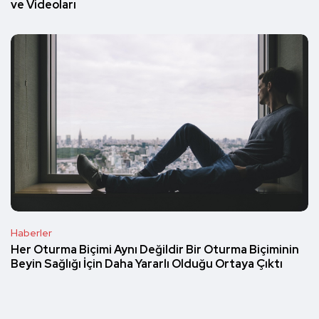
ve Videoları
Haberler
Her Oturma Biçimi Aynı Değildir Bir Oturma Biçiminin
Beyin Sağlığı İçin Daha Yararlı Olduğu Ortaya Çıktı