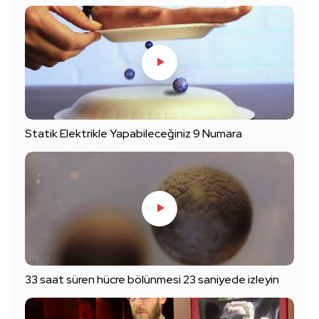
Statik Elektrikle Yapabileceğiniz 9 Numara
33 saat süren hücre bölünmesi 23 saniyede izleyin