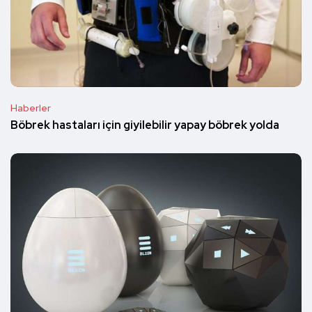
Haberler
Böbrek hastaları için giyilebilir yapay böbrek yolda