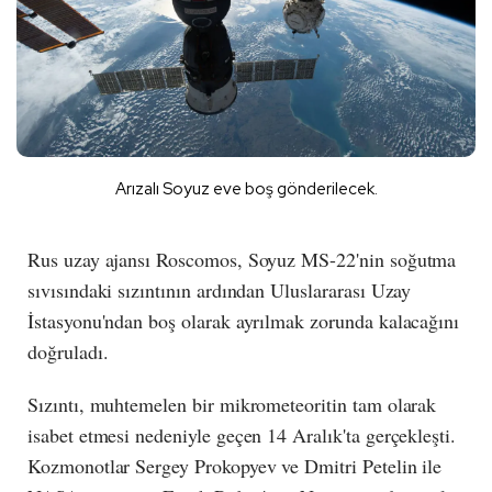
Arızalı Soyuz eve boş gönderilecek.
Rus uzay ajansı Roscomos, Soyuz MS-22'nin soğutma
sıvısındaki sızıntının ardından Uluslararası Uzay
İstasyonu'ndan boş olarak ayrılmak zorunda kalacağını
doğruladı.
Sızıntı, muhtemelen bir mikrometeoritin tam olarak
isabet etmesi nedeniyle geçen 14 Aralık'ta gerçekleşti.
Kozmonotlar Sergey Prokopyev ve Dmitri Petelin ile