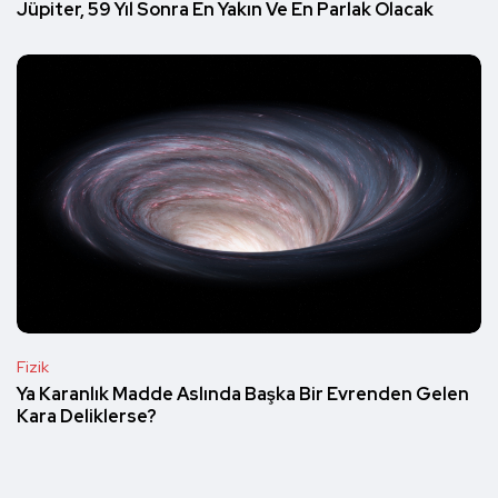
Jüpiter, 59 Yıl Sonra En Yakın Ve En Parlak Olacak
Fizik
Ya Karanlık Madde Aslında Başka Bir Evrenden Gelen
Kara Deliklerse?