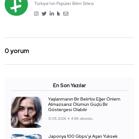
Türkiye'nin Popüler Bilim Sitesi
0 yorum
En Son Yazılar
Yaşlanmanın Bir Belirtisi Eğer Önlem
Almazsanız Ölümün Güçlü Bir
Göstergesi Olabilir
31.05.2026
4.8K okundu.
Japonya 100 Gbps'yi Aşan Yüksek