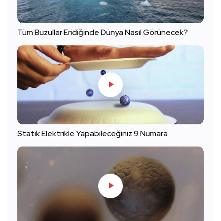
Tüm Buzullar Eridiğinde Dünya Nasıl Görünecek?
Statik Elektrikle Yapabileceğiniz 9 Numara