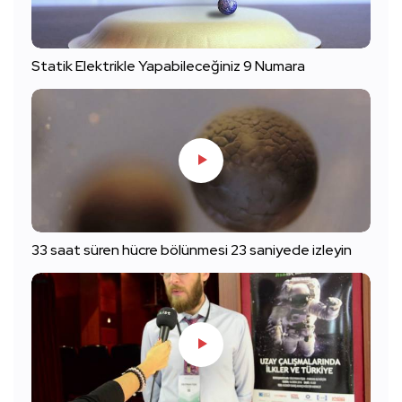
Statik Elektrikle Yapabileceğiniz 9 Numara
33 saat süren hücre bölünmesi 23 saniyede izleyin