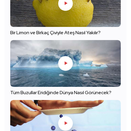
Bir Limon ve Birkaç Çiviyle Ateş Nasıl Yakılır?
Tüm Buzullar Eridiğinde Dünya Nasıl Görünecek?