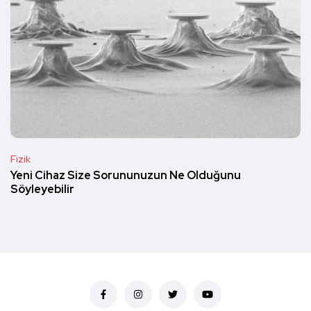
Fizik
Yeni Cihaz Size Sorununuzun Ne Olduğunu
Söyleyebilir