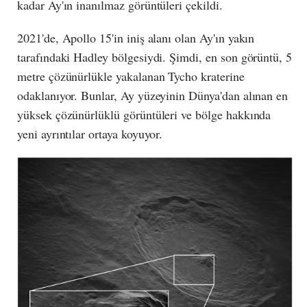
kadar Ay'ın inanılmaz görüntüleri çekildi.
2021'de, Apollo 15'in iniş alanı olan Ay'ın yakın
tarafındaki Hadley bölgesiydi. Şimdi, en son görüntü, 5
metre çözünürlükle yakalanan Tycho kraterine
odaklanıyor. Bunlar, Ay yüzeyinin Dünya'dan alınan en
yüksek çözünürlüklü görüntüleri ve bölge hakkında
yeni ayrıntılar ortaya koyuyor.