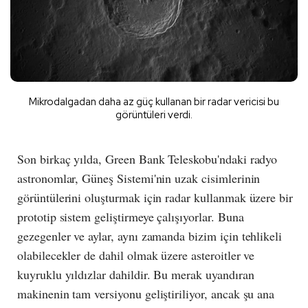
Mikrodalgadan daha az güç kullanan bir radar vericisi bu
görüntüleri verdi.
Son birkaç yılda, Green Bank Teleskobu'ndaki radyo
astronomlar, Güneş Sistemi'nin uzak cisimlerinin
görüntülerini oluşturmak için radar kullanmak üzere bir
prototip sistem geliştirmeye çalışıyorlar. Buna
gezegenler ve aylar, aynı zamanda bizim için tehlikeli
olabilecekler de dahil olmak üzere asteroitler ve
kuyruklu yıldızlar dahildir. Bu merak uyandıran
makinenin tam versiyonu geliştiriliyor, ancak şu ana