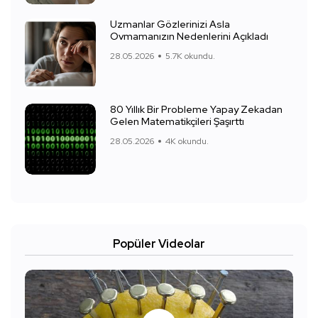
Uzmanlar Gözlerinizi Asla
Ovmamanızın Nedenlerini Açıkladı
28.05.2026
5.7K okundu.
80 Yıllık Bir Probleme Yapay Zekadan
Gelen Matematikçileri Şaşırttı
28.05.2026
4K okundu.
Popüler Videolar