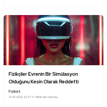
Fizikçiler Evrenin Bir Simülasyon
Olduğunu Kesin Olarak Reddetti
Fizikist
31-10-2025 22:37
13642 kez okundu.