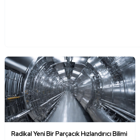
Radikal Yeni Bir Parçacık Hızlandırıcı Bilimi