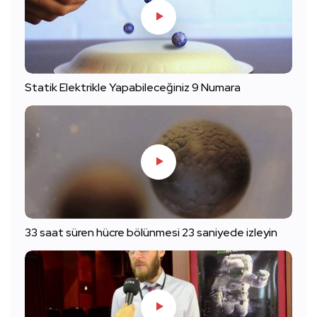
Statik Elektrikle Yapabileceğiniz 9 Numara
33 saat süren hücre bölünmesi 23 saniyede izleyin