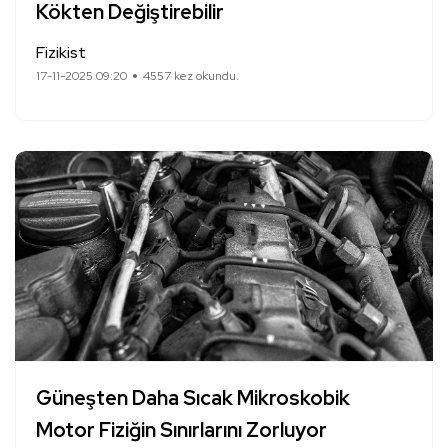
Kökten Değiştirebilir
Fizikist
17-11-2025 09:20
4557 kez okundu.
Güneşten Daha Sıcak Mikroskobik
Motor Fiziğin Sınırlarını Zorluyor